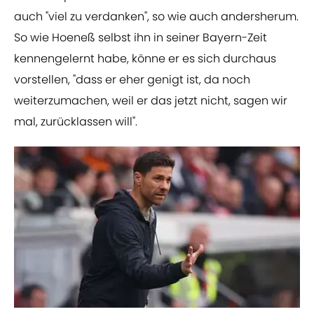
auch "viel zu verdanken", so wie auch andersherum.
So wie Hoeneß selbst ihn in seiner Bayern-Zeit
kennengelernt habe, könne er es sich durchaus
vorstellen, "dass er eher genigt ist, da noch
weiterzumachen, weil er das jetzt nicht, sagen wir
mal, zurücklassen will".