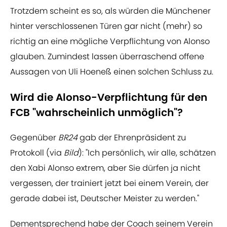
Trotzdem scheint es so, als würden die Münchener
hinter verschlossenen Türen gar nicht (mehr) so
richtig an eine mögliche Verpflichtung von Alonso
glauben. Zumindest lassen überraschend offene
Aussagen von Uli Hoeneß einen solchen Schluss zu.
Wird die Alonso-Verpflichtung für den
FCB "wahrscheinlich unmöglich"?
Gegenüber
BR24
gab der Ehrenpräsident zu
Protokoll (via
Bild
): "Ich persönlich, wir alle, schätzen
den Xabi Alonso extrem, aber Sie dürfen ja nicht
vergessen, der trainiert jetzt bei einem Verein, der
gerade dabei ist, Deutscher Meister zu werden."
Dementsprechend habe der Coach seinem Verein