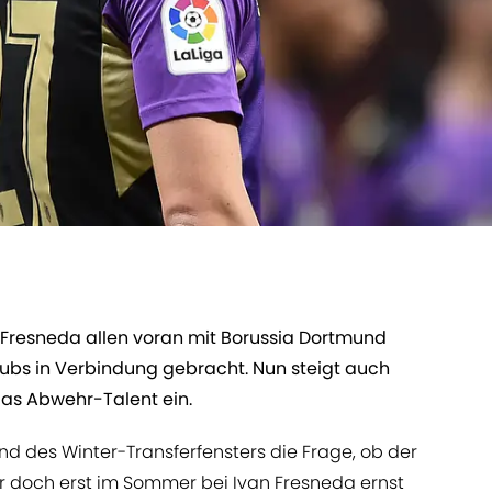
 Fresneda allen voran mit Borussia Dortmund
lubs in Verbindung gebracht. Nun steigt auch
as Abwehr-Talent ein.
end des Winter-Transferfensters die Frage, ob der
r doch erst im Sommer bei Ivan Fresneda ernst