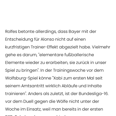
Rolfes betonte allerdings, dass Bayer mit der
Entscheidung für Alonso nicht auf einen
kurzfristigen Trainer-Effekt abgezielt habe. Vielmehr
gehe es darum, "elementare fußballerische
Elemente wieder zu erarbeiten, sie zurück in unser
Spiel zu bringen". In der Trainingswoche vor dem
Wolfsburg-Spiel könne "Xabi zum ersten Mal seit
seinem Amtsantritt wirklich Abläufe und Inhalte
trainieren". Anders als zuletzt, ist der Bundesliga-16.
vor dem Duell gegen die Wölfe nicht unter der
Woche im Einsatz, weil man bereits in der ersten