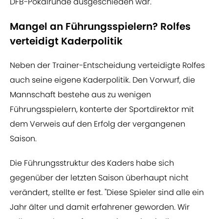
DFB-Pokalrunde ausgeschieden war.
Mangel an Führungsspielern? Rolfes
verteidigt Kaderpolitik
Neben der Trainer-Entscheidung verteidigte Rolfes
auch seine eigene Kaderpolitik. Den Vorwurf, die
Mannschaft bestehe aus zu wenigen
Führungsspielern, konterte der Sportdirektor mit
dem Verweis auf den Erfolg der vergangenen
Saison.
Die Führungsstruktur des Kaders habe sich
gegenüber der letzten Saison überhaupt nicht
verändert, stellte er fest. "Diese Spieler sind alle ein
Jahr älter und damit erfahrener geworden. Wir