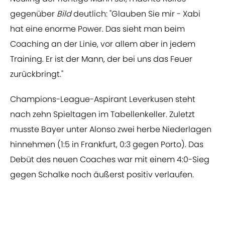
gegenüber
Bild
deutlich: "Glauben Sie mir - Xabi
hat eine enorme Power. Das sieht man beim
Coaching an der Linie, vor allem aber in jedem
Training. Er ist der Mann, der bei uns das Feuer
zurückbringt."
Champions-League-Aspirant Leverkusen steht
nach zehn Spieltagen im Tabellenkeller. Zuletzt
musste Bayer unter Alonso zwei herbe Niederlagen
hinnehmen (1:5 in Frankfurt, 0:3 gegen Porto). Das
Debüt des neuen Coaches war mit einem 4:0-Sieg
gegen Schalke noch äußerst positiv verlaufen.