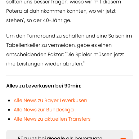
sollten uns besser fragen, wieso wir mit diesem
Potenzial dahinkommen konnten, wo wir jetzt
stehen", so der 40-Jährige.
Um den Turnaround zu schaffen und eine Saison im
Tabellenkeller zu vermeiden, gebe es einen
entscheidenden Faktor: "Die Spieler müssen jetzt
ihre Leistungen wieder abrufen."
Alles zu Leverkusen bei 90min:
Alle News zu Bayer Leverkusen
Alle News zur Bundesliga
Alle News zu aktuellen Transfers
Füg uns bei
Google
als bevorzugte