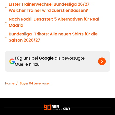
Erster Trainerwechsel Bundesliga 26/27 -
•
Welcher Trainer wird zuerst entlassen?
Nach Rodri-Desaster: 5 Alternativen für Real
•
Madrid
Bundesliga-Trikots: Alle neuen Shirts für die
•
Saison 2026/27
Füg uns bei
Google
als bevorzugte
Quelle hinzu
Home
/
Bayer 04 Leverkusen