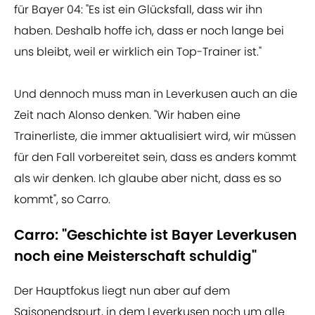
für Bayer 04: "Es ist ein Glücksfall, dass wir ihn
haben. Deshalb hoffe ich, dass er noch lange bei
uns bleibt, weil er wirklich ein Top-Trainer ist."
Und dennoch muss man in Leverkusen auch an die
Zeit nach Alonso denken. "Wir haben eine
Trainerliste, die immer aktualisiert wird, wir müssen
für den Fall vorbereitet sein, dass es anders kommt
als wir denken. Ich glaube aber nicht, dass es so
kommt", so Carro.
Carro: "Geschichte ist Bayer Leverkusen
noch eine Meisterschaft schuldig"
Der Hauptfokus liegt nun aber auf dem
Saisonendspurt, in dem Leverkusen noch um alle