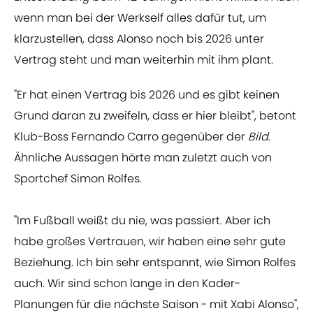
wenn man bei der Werkself alles dafür tut, um
klarzustellen, dass Alonso noch bis 2026 unter
Vertrag steht und man weiterhin mit ihm plant.
"Er hat einen Vertrag bis 2026 und es gibt keinen
Grund daran zu zweifeln, dass er hier bleibt", betont
Klub-Boss Fernando Carro gegenüber der
Bild
.
Ähnliche Aussagen hörte man zuletzt auch von
Sportchef Simon Rolfes.
"Im Fußball weißt du nie, was passiert. Aber ich
habe großes Vertrauen, wir haben eine sehr gute
Beziehung. Ich bin sehr entspannt, wie Simon Rolfes
auch. Wir sind schon lange in den Kader-
Planungen für die nächste Saison - mit Xabi Alonso",