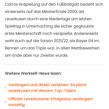
Carros Anspielung auf den Fußballgott bezieht sich
einserseits auf das Meisterfinale 2000, als
Leverkusen durch eine Niederlage am letzten
Spieltag in Unterhaching die sicher geglaubte
erste Meisterschaft noch verspielte. Andererseits
wohl auch auf die Saison 2021/22, als Bayer 04 im
Rennen um das Triple war, in allen Wettbewerben
am Ende aber nur Zweiter wurde.
Weitere Werkself-News lesen:
Verlängert und direkt verliehen: So plant
•
Leverkusen mit diesem Top-Talent
Offiziell: Leverkusener Erfolgsduo verlängert
•
vorzeitig