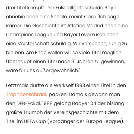
drei Titel kämpft. Der Fußballgott schulde Bayer
ohnehin noch eine Schale, meint Caro: "Ich sage
immer: Die Geschichte ist Atlético Madrid noch eine
Champions League und Bayer Leverkusen noch
eine Meisterschaft schuldig. Wir versuchen, ruhig zu
bleiben. Am Ende wollen wir so viele Titel möglich.
Überhaupt einen Titel nach 31 Jahren zu gewinnen,
wäre für uns außergewöhnlich."
Letztmals durfte die Werkself 1993 einen Titel in den
Trophäenschrank
packen. Damals gewann man
den DFB-Pokal. 1988 gelang Baayer 04 der bislang
größte Triumph der Vereinsgeschichte mit dem
Titel im UEFA Cup (Vorgänger der Europa League).