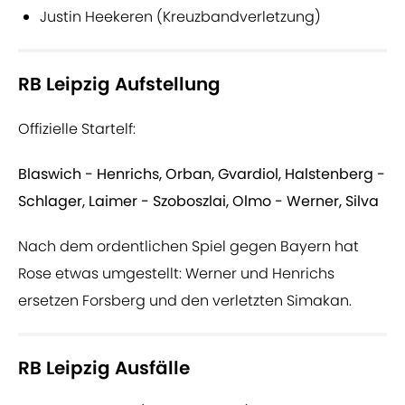
Justin Heekeren (Kreuzbandverletzung)
RB Leipzig Aufstellung
Offizielle Startelf:
Blaswich - Henrichs, Orban, Gvardiol, Halstenberg -
Schlager, Laimer - Szoboszlai, Olmo - Werner, Silva
Nach dem ordentlichen Spiel gegen Bayern hat
Rose etwas umgestellt: Werner und Henrichs
ersetzen Forsberg und den verletzten Simakan.
RB Leipzig Ausfälle