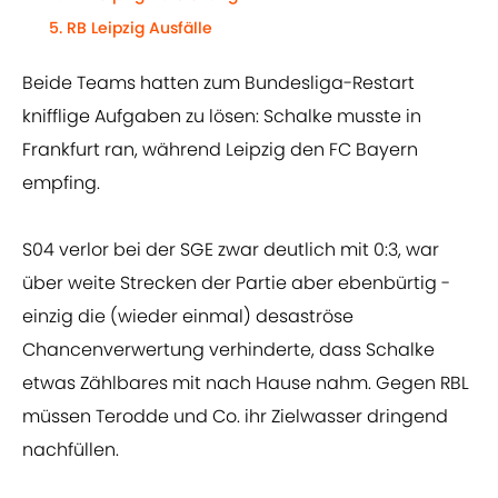
RB Leipzig Ausfälle
Beide Teams hatten zum Bundesliga-Restart
knifflige Aufgaben zu lösen: Schalke musste in
Frankfurt ran, während Leipzig den FC Bayern
empfing.
S04 verlor bei der SGE zwar deutlich mit 0:3, war
über weite Strecken der Partie aber ebenbürtig -
einzig die (wieder einmal) desaströse
Chancenverwertung verhinderte, dass Schalke
etwas Zählbares mit nach Hause nahm. Gegen RBL
müssen Terodde und Co. ihr Zielwasser dringend
nachfüllen.