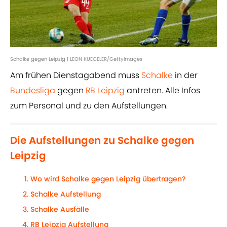
Schalke gegen Leipzig | LEON KUEGELER/GettyImages
Am frühen Dienstagabend muss
Schalke
in der
Bundesliga
gegen
RB Leipzig
antreten. Alle Infos
zum Personal und zu den Aufstellungen.
Die Aufstellungen zu Schalke gegen
Leipzig
Wo wird Schalke gegen Leipzig übertragen?
Schalke Aufstellung
Schalke Ausfälle
RB Leipzig Aufstellung