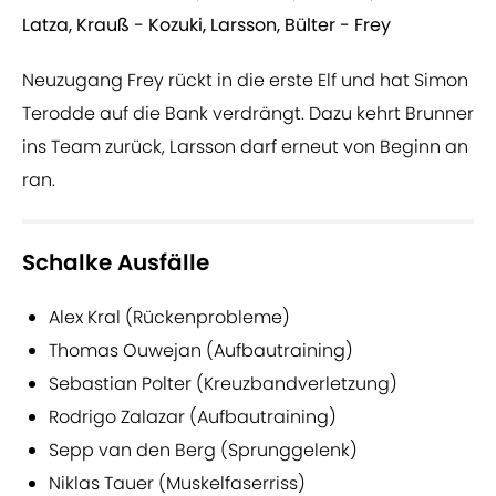
Latza, Krauß - Kozuki, Larsson, Bülter - Frey
Neuzugang Frey rückt in die erste Elf und hat Simon
Terodde auf die Bank verdrängt. Dazu kehrt Brunner
ins Team zurück, Larsson darf erneut von Beginn an
ran.
Schalke Ausfälle
Alex Kral (Rückenprobleme)
Thomas Ouwejan (Aufbautraining)
Sebastian Polter (Kreuzbandverletzung)
Rodrigo Zalazar (Aufbautraining)
Sepp van den Berg (Sprunggelenk)
Niklas Tauer (Muskelfaserriss)