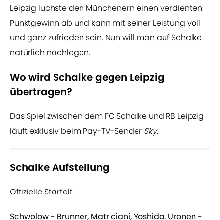
Leipzig luchste den Münchenern einen verdienten
Punktgewinn ab und kann mit seiner Leistung voll
und ganz zufrieden sein. Nun will man auf Schalke
natürlich nachlegen.
Wo wird Schalke gegen Leipzig
übertragen?
Das Spiel zwischen dem FC Schalke und RB Leipzig
läuft exklusiv beim Pay-TV-Sender
Sky
.
Schalke Aufstellung
Offizielle Startelf:
Schwolow - Brunner, Matriciani, Yoshida, Uronen -