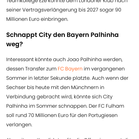
Teamkollege Eze könnte dem Londoner Klub nach
seiner Vertragsverlängerung bis 2027 sogar 90
Millionen Euro einbringen.
Schnappt City den Bayern Palhinha
weg?
Interessant könnte auch Joao Palhinha werden,
dessen Transfer zum
FC Bayern
im vergangenen
Sommer in letzter Sekunde platzte. Auch wenn der
Sechser bis heute mit den Münchnern in
Verbindung gebracht wird, könnte sich City
Palhinha im Sommer schnappen. Der FC Fulham
soll rund 70 Millionen Euro für den Portugiesen
verlangen.