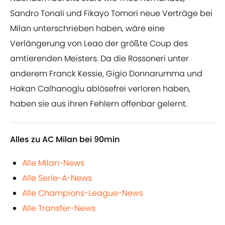
Sandro Tonali und Fikayo Tomori neue Verträge bei
Milan unterschrieben haben, wäre eine
Verlängerung von Leao der größte Coup des
amtierenden Meisters. Da die Rossoneri unter
anderem Franck Kessie, Gigio Donnarumma und
Hakan Calhanoglu ablösefrei verloren haben,
haben sie aus ihren Fehlern offenbar gelernt.
Alles zu AC Milan bei 90min
Alle Milan-News
Alle Serie-A-News
Alle Champions-League-News
Alle Transfer-News