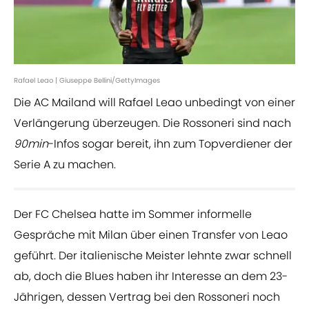
Rafael Leao | Giuseppe Bellini/GettyImages
Die AC Mailand will Rafael Leao unbedingt von einer
Verlängerung überzeugen. Die Rossoneri sind nach
90min
-Infos sogar bereit, ihn zum Topverdiener der
Serie A zu machen.
Der FC Chelsea hatte im Sommer informelle
Gespräche mit Milan über einen Transfer von Leao
geführt. Der italienische Meister lehnte zwar schnell
ab, doch die Blues haben ihr Interesse an dem 23-
Jährigen, dessen Vertrag bei den Rossoneri noch