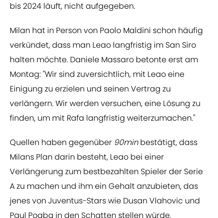
bis 2024 läuft, nicht aufgegeben.
Milan hat in Person von Paolo Maldini schon häufig
verkündet, dass man Leao langfristig im San Siro
halten möchte. Daniele Massaro betonte erst am
Montag: "Wir sind zuversichtlich, mit Leao eine
Einigung zu erzielen und seinen Vertrag zu
verlängern. Wir werden versuchen, eine Lösung zu
finden, um mit Rafa langfristig weiterzumachen."
Quellen haben gegenüber
90min
bestätigt, dass
Milans Plan darin besteht, Leao bei einer
Verlängerung zum bestbezahlten Spieler der Serie
A zu machen und ihm ein Gehalt anzubieten, das
jenes von Juventus-Stars wie Dusan Vlahovic und
Paul Pogba in den Schatten stellen würde.