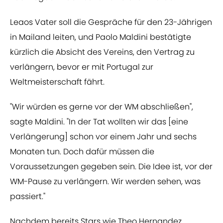
Leaos Vater soll die Gespräche für den 23-Jährigen
in Mailand leiten, und Paolo Maldini bestätigte
kürzlich die Absicht des Vereins, den Vertrag zu
verlängern, bevor er mit Portugal zur
Weltmeisterschaft fährt.
"Wir würden es gerne vor der WM abschließen",
sagte Maldini. "In der Tat wollten wir das [eine
Verlängerung] schon vor einem Jahr und sechs
Monaten tun. Doch dafür müssen die
Voraussetzungen gegeben sein. Die Idee ist, vor der
WM-Pause zu verlängern. Wir werden sehen, was
passiert."
Nachdem bereits Stars wie Theo Hernandez,