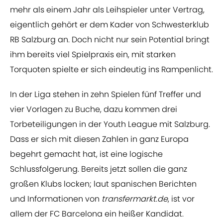
mehr als einem Jahr als Leihspieler unter Vertrag,
eigentlich gehört er dem Kader von Schwesterklub
RB Salzburg an. Doch nicht nur sein Potential bringt
ihm bereits viel Spielpraxis ein, mit starken
Torquoten spielte er sich eindeutig ins Rampenlicht.
In der Liga stehen in zehn Spielen fünf Treffer und
vier Vorlagen zu Buche, dazu kommen drei
Torbeteiligungen in der Youth League mit Salzburg.
Dass er sich mit diesen Zahlen in ganz Europa
begehrt gemacht hat, ist eine logische
Schlussfolgerung. Bereits jetzt sollen die ganz
großen Klubs locken; laut spanischen Berichten
und Informationen von
transfermarkt.de
, ist vor
allem der FC Barcelona ein heißer Kandidat.