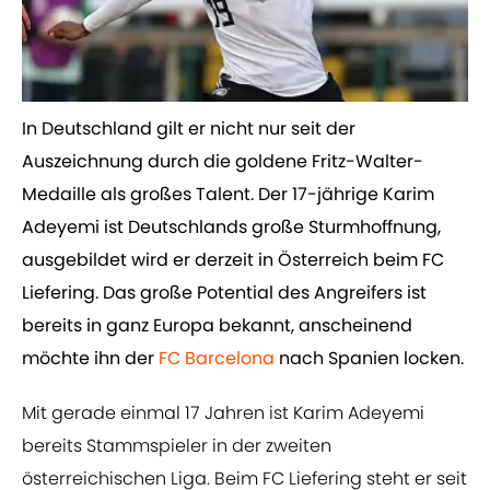
​In Deutschland gilt er nicht nur seit der
Auszeichnung durch die goldene Fritz-Walter-
Medaille als großes Talent. Der 17-jährige Karim
Adeyemi ist Deutschlands große Sturmhoffnung,
ausgebildet wird er derzeit in Österreich beim FC
Liefering. Das große Potential des Angreifers ist
bereits in ganz Europa bekannt, anscheinend
möchte ihn der ​
FC Barcelona
nach Spanien locken.
Mit gerade einmal 17 Jahren ist Karim Adeyemi
bereits Stammspieler in der zweiten
österreichischen Liga. Beim FC Liefering steht er seit