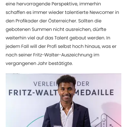
eine hervorragende Perspektive, immerhin
schaffen es immer wieder talentierte Newcomer in
den Profikader der Österreicher. Sollten die
gebotenen Summen nicht ausreichen, dürfte
weiterhin viel auf das Talent gebaut werden. In
jedem Fall will der Profi selbst hoch hinaus, was er
nach seiner Fritz-Walter-Auszeichnung im
vergangenen Jahr bestätigte.