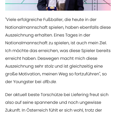
"Viele erfolgreiche Fußballer, die heute in der
Nationalmannschaft spielen, haben ebenfalls diese
Auszeichnung erhalten. Eines Tages in der
Nationalmannschaft zu spielen, ist auch mein Ziel.
Ich möchte das erreichen, was diese Spieler bereits
erreicht haben. Deswegen macht mich diese
Auszeichnung sehr stolz und ist gleichzeitig eine
große Motivation, meinen Weg so fortzuführen", so
der Youngster bei
dfb.de
.
Der aktuell beste Torschütze bei Liefering freut sich
also auf seine spannende und noch ungewisse
Zukunft. In Österreich fühlt er sich wohl, trotz der