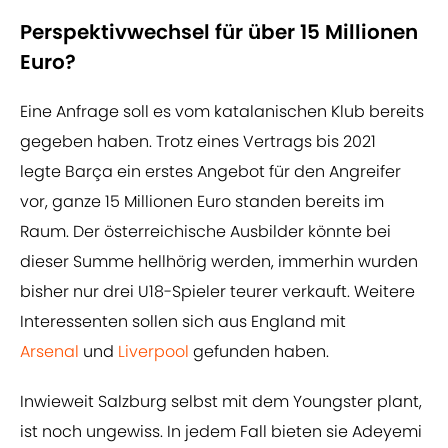
Perspektivwechsel für über 15 Millionen
Euro?
Eine Anfrage soll es vom katalanischen Klub bereits
gegeben haben. Trotz eines Vertrags bis 2021
legte Barça ein erstes Angebot für den Angreifer
vor, ganze 15 Millionen Euro standen bereits im
Raum. Der österreichische Ausbilder könnte bei
dieser Summe​ hellhörig werden, immerhin wurden
bisher nur drei U18-Spieler teurer verkauft. Weitere
Interessenten sollen sich aus England mit
Arsenal
und
​Liverpool
gefunden haben.
Inwieweit Salzburg selbst mit dem Youngster plant,
ist noch ungewiss. In jedem Fall bieten sie Adeyemi