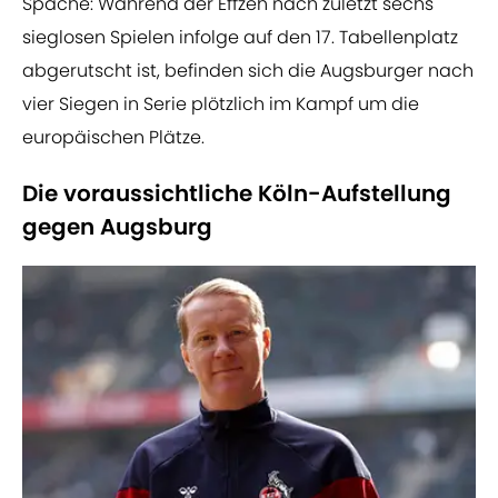
Spache: Während der Effzeh nach zuletzt sechs
sieglosen Spielen infolge auf den 17. Tabellenplatz
abgerutscht ist, befinden sich die Augsburger nach
vier Siegen in Serie plötzlich im Kampf um die
europäischen Plätze.
Die voraussichtliche Köln-Aufstellung
gegen Augsburg