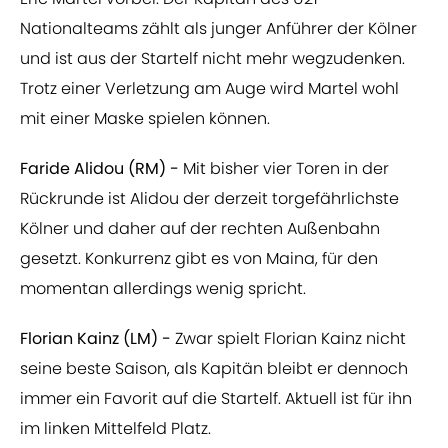
Nationalteams zählt als junger Anführer der Kölner
und ist aus der Startelf nicht mehr wegzudenken.
Trotz einer Verletzung am Auge wird Martel wohl
mit einer Maske spielen können.
Faride Alidou (RM) -
Mit bisher vier Toren in der
Rückrunde ist Alidou der derzeit torgefährlichste
Kölner und daher auf der rechten Außenbahn
gesetzt. Konkurrenz gibt es von Maina, für den
momentan allerdings wenig spricht.
Florian Kainz (LM) -
Zwar spielt Florian Kainz nicht
seine beste Saison, als Kapitän bleibt er dennoch
immer ein Favorit auf die Startelf. Aktuell ist für ihn
im linken Mittelfeld Platz.