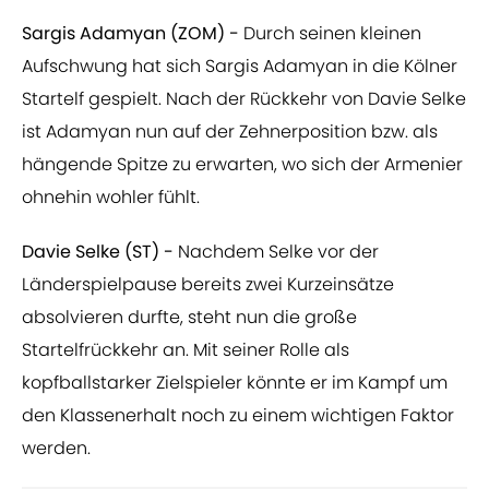
Sargis Adamyan (ZOM) -
Durch seinen kleinen
Aufschwung hat sich Sargis Adamyan in die Kölner
Startelf gespielt. Nach der Rückkehr von Davie Selke
ist Adamyan nun auf der Zehnerposition bzw. als
hängende Spitze zu erwarten, wo sich der Armenier
ohnehin wohler fühlt.
Davie Selke (ST) -
Nachdem Selke vor der
Länderspielpause bereits zwei Kurzeinsätze
absolvieren durfte, steht nun die große
Startelfrückkehr an. Mit seiner Rolle als
kopfballstarker Zielspieler könnte er im Kampf um
den Klassenerhalt noch zu einem wichtigen Faktor
werden.