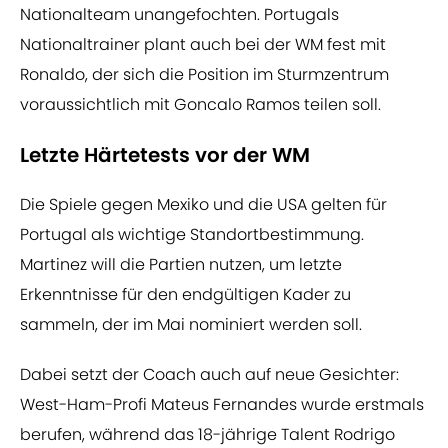
Nationalteam unangefochten. Portugals
Nationaltrainer plant auch bei der WM fest mit
Ronaldo, der sich die Position im Sturmzentrum
voraussichtlich mit Goncalo Ramos teilen soll.
Letzte Härtetests vor der WM
Die Spiele gegen Mexiko und die USA gelten für
Portugal als wichtige Standortbestimmung.
Martinez will die Partien nutzen, um letzte
Erkenntnisse für den endgültigen Kader zu
sammeln, der im Mai nominiert werden soll.
Dabei setzt der Coach auch auf neue Gesichter:
West-Ham-Profi Mateus Fernandes wurde erstmals
berufen, während das 18-jährige Talent Rodrigo