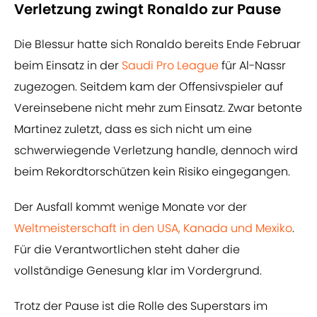
Verletzung zwingt Ronaldo zur Pause
Die Blessur hatte sich Ronaldo bereits Ende Februar
beim Einsatz in der
Saudi Pro League
für Al-Nassr
zugezogen. Seitdem kam der Offensivspieler auf
Vereinsebene nicht mehr zum Einsatz. Zwar betonte
Martinez zuletzt, dass es sich nicht um eine
schwerwiegende Verletzung handle, dennoch wird
beim Rekordtorschützen kein Risiko eingegangen.
Der Ausfall kommt wenige Monate vor der
Weltmeisterschaft in den USA, Kanada und Mexiko
.
Für die Verantwortlichen steht daher die
vollständige Genesung klar im Vordergrund.
Trotz der Pause ist die Rolle des Superstars im