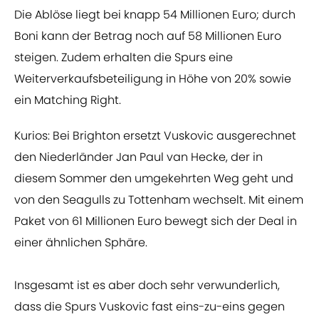
Die Ablöse liegt bei knapp 54 Millionen Euro; durch
Boni kann der Betrag noch auf 58 Millionen Euro
steigen. Zudem erhalten die Spurs eine
Weiterverkaufsbeteiligung in Höhe von 20% sowie
ein Matching Right.
Kurios: Bei Brighton ersetzt Vuskovic ausgerechnet
den Niederländer Jan Paul van Hecke, der in
diesem Sommer den umgekehrten Weg geht und
von den Seagulls zu Tottenham wechselt. Mit einem
Paket von 61 Millionen Euro bewegt sich der Deal in
einer ähnlichen Sphäre.
Insgesamt ist es aber doch sehr verwunderlich,
dass die Spurs Vuskovic fast eins-zu-eins gegen