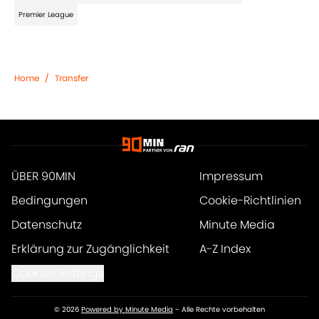
Premier League
Home
/
Transfer
ÜBER 90MIN
Impressum
Bedingungen
Cookie-Richtlinien
Datenschutz
Minute Media
Erklärung zur Zugänglichkeit
A-Z Index
Cookies Settings
© 2026
Powered by Minute Media
-
Alle Rechte vorbehalten