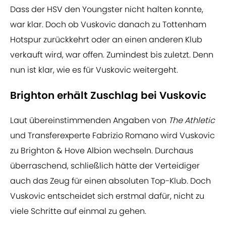
Dass der HSV den Youngster nicht halten konnte,
war klar. Doch ob Vuskovic danach zu Tottenham
Hotspur zurückkehrt oder an einen anderen Klub
verkauft wird, war offen. Zumindest bis zuletzt. Denn
nun ist klar, wie es für Vuskovic weitergeht.
Brighton erhält Zuschlag bei Vuskovic
Laut übereinstimmenden Angaben von
The Athletic
und Transferexperte Fabrizio Romano wird Vuskovic
zu Brighton & Hove Albion wechseln. Durchaus
überraschend, schließlich hätte der Verteidiger
auch das Zeug für einen absoluten Top-Klub. Doch
Vuskovic entscheidet sich erstmal dafür, nicht zu
viele Schritte auf einmal zu gehen.