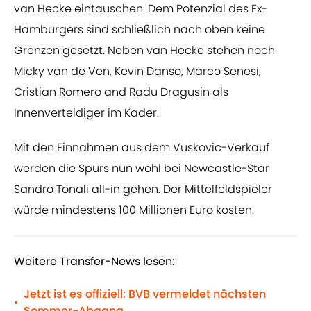
van Hecke eintauschen. Dem Potenzial des Ex-
Hamburgers sind schließlich nach oben keine
Grenzen gesetzt. Neben van Hecke stehen noch
Micky van de Ven, Kevin Danso, Marco Senesi,
Cristian Romero and Radu Dragusin als
Innenverteidiger im Kader.
Mit den Einnahmen aus dem Vuskovic-Verkauf
werden die Spurs nun wohl bei Newcastle-Star
Sandro Tonali all-in gehen. Der Mittelfeldspieler
würde mindestens 100 Millionen Euro kosten.
Weitere Transfer-News lesen:
Jetzt ist es offiziell: BVB vermeldet nächsten
•
Sommer-Abgang