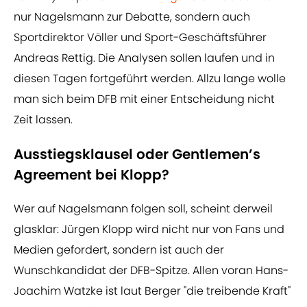
nur Nagelsmann zur Debatte, sondern auch
Sportdirektor Völler und Sport-Geschäftsführer
Andreas Rettig. Die Analysen sollen laufen und in
diesen Tagen fortgeführt werden. Allzu lange wolle
man sich beim DFB mit einer Entscheidung nicht
Zeit lassen.
Ausstiegsklausel oder Gentlemen’s
Agreement bei Klopp?
Wer auf Nagelsmann folgen soll, scheint derweil
glasklar: Jürgen Klopp wird nicht nur von Fans und
Medien gefordert, sondern ist auch der
Wunschkandidat der DFB-Spitze. Allen voran Hans-
Joachim Watzke ist laut Berger "die treibende Kraft"