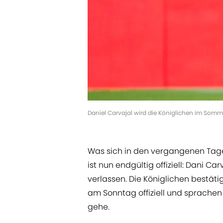
Daniel Carvajal wird die Königlichen im Somm
Was sich in den vergangenen Tage
ist nun endgültig offiziell: Dani C
verlassen. Die Königlichen bestät
am Sonntag offiziell und sprachen
gehe.