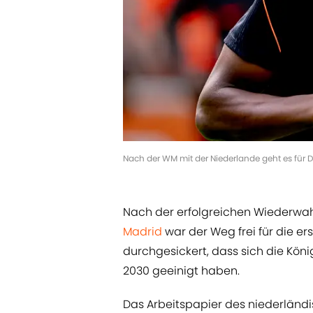
Nach der WM mit der Niederlande geht es für D
Nach der erfolgreichen Wiederwahl
Madrid
war der Weg frei für die e
durchgesickert, dass sich die Köni
2030 geeinigt haben.
Das Arbeitspapier des niederländi