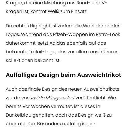
Kragen, der eine Mischung aus Rund- und V-
Kragen ist, kommt Weiß zum Einsatz.
Ein echtes Highlight ist zudem die Wahl der beiden
Logos. Während das Effzeh-Wappen im Retro-Look
daherkommt, setzt Adidas ebenfalls auf das
bekannte Trefoil-Logo, das vor allem aus früheren
Kollektionen bekannt ist.
Auffälliges Design beim Ausweichtrikot
Auch das finale Design des neuen Ausweichtrikots
wurde von
Inside Müngersdorf
veröffentlicht. Wie
bereits vor Wochen vermutet, ist dieses in
Dunkelblau gehalten, doch das Design weiß zu
überraschen. Besonders auffällig ist ein