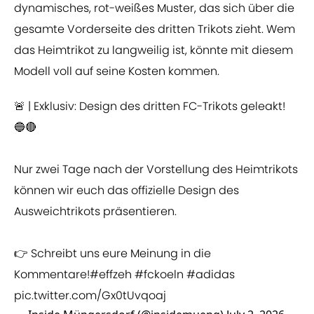
dynamisches, rot-weißes Muster, das sich über die
gesamte Vorderseite des dritten Trikots zieht. Wem
das Heimtrikot zu langweilig ist, könnte mit diesem
Modell voll auf seine Kosten kommen.
🚨 | Exklusiv: Design des dritten FC-Trikots geleakt!
🔵🔴
Nur zwei Tage nach der Vorstellung des Heimtrikots
können wir euch das offizielle Design des
Ausweichtrikots präsentieren.
👉 Schreibt uns eure Meinung in die
Kommentare!
#effzeh
#fckoeln
#adidas
pic.twitter.com/Gx0tUvqoaj