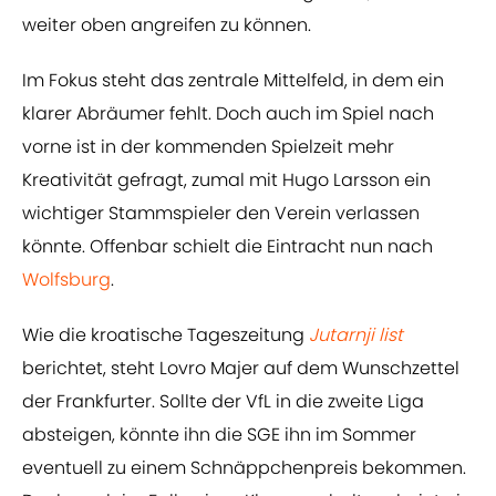
weiter oben angreifen zu können.
Im Fokus steht das zentrale Mittelfeld, in dem ein
klarer Abräumer fehlt. Doch auch im Spiel nach
vorne ist in der kommenden Spielzeit mehr
Kreativität gefragt, zumal mit Hugo Larsson ein
wichtiger Stammspieler den Verein verlassen
könnte. Offenbar schielt die Eintracht nun nach
Wolfsburg
.
Wie die kroatische Tageszeitung
Jutarnji list
berichtet, steht Lovro Majer auf dem Wunschzettel
der Frankfurter. Sollte der VfL in die zweite Liga
absteigen, könnte ihn die SGE ihn im Sommer
eventuell zu einem Schnäppchenpreis bekommen.