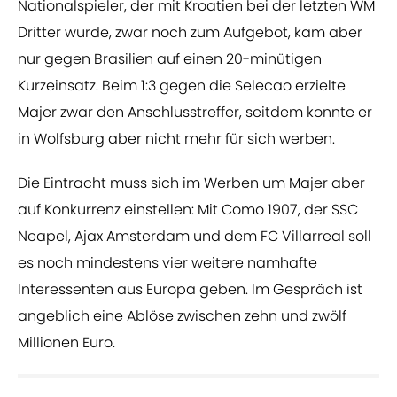
Nationalspieler, der mit Kroatien bei der letzten WM
Dritter wurde, zwar noch zum Aufgebot, kam aber
nur gegen Brasilien auf einen 20-minütigen
Kurzeinsatz. Beim 1:3 gegen die Selecao erzielte
Majer zwar den Anschlusstreffer, seitdem konnte er
in Wolfsburg aber nicht mehr für sich werben.
Die Eintracht muss sich im Werben um Majer aber
auf Konkurrenz einstellen: Mit Como 1907, der SSC
Neapel, Ajax Amsterdam und dem FC Villarreal soll
es noch mindestens vier weitere namhafte
Interessenten aus Europa geben. Im Gespräch ist
angeblich eine Ablöse zwischen zehn und zwölf
Millionen Euro.