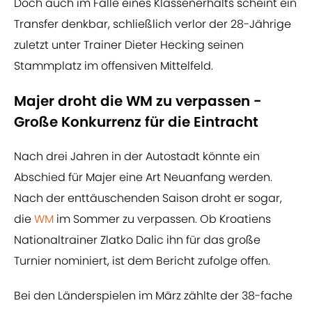
Doch auch im Falle eines Klassenerhalts scheint ein
Transfer denkbar, schließlich verlor der 28-Jährige
zuletzt unter Trainer Dieter Hecking seinen
Stammplatz im offensiven Mittelfeld.
Majer droht die WM zu verpassen -
Große Konkurrenz für die Eintracht
Nach drei Jahren in der Autostadt könnte ein
Abschied für Majer eine Art Neuanfang werden.
Nach der enttäuschenden Saison droht er sogar,
die
WM
im Sommer zu verpassen. Ob Kroatiens
Nationaltrainer Zlatko Dalic ihn für das große
Turnier nominiert, ist dem Bericht zufolge offen.
Bei den Länderspielen im März zählte der 38-fache