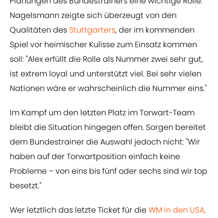
Planungen des Bundestrainers eine wichtige Rolle.
Nagelsmann zeigte sich überzeugt von den
Qualitäten des
Stuttgarters
, der im kommenden
Spiel vor heimischer Kulisse zum Einsatz kommen
soll: "Alex erfüllt die Rolle als Nummer zwei sehr gut,
ist extrem loyal und unterstützt viel. Bei sehr vielen
Nationen wäre er wahrscheinlich die Nummer eins."
Im Kampf um den letzten Platz im Torwart-Team
bleibt die Situation hingegen offen. Sorgen bereitet
dem Bundestrainer die Auswahl jedoch nicht: "Wir
haben auf der Torwartposition einfach keine
Probleme – von eins bis fünf oder sechs sind wir top
besetzt."
Wer letztlich das letzte Ticket für die
WM in den USA,