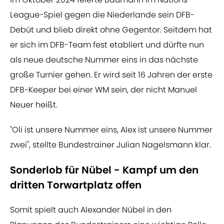
League-Spiel gegen die Niederlande sein DFB-
Debüt und blieb direkt ohne Gegentor. Seitdem hat
er sich im DFB-Team fest etabliert und dürfte nun
als neue deutsche Nummer eins in das nächste
große Turnier gehen. Er wird seit 16 Jahren der erste
DFB-Keeper bei einer WM sein, der nicht Manuel
Neuer heißt.
"Oli ist unsere Nummer eins, Alex ist unsere Nummer
zwei", stellte Bundestrainer Julian Nagelsmann klar.
Sonderlob für Nübel - Kampf um den
dritten Torwartplatz offen
Somit spielt auch Alexander Nübel in den