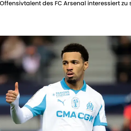
fensivtalent des FC Arsenal interessiert zu s