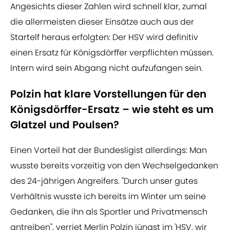
Angesichts dieser Zahlen wird schnell klar, zumal
die allermeisten dieser Einsätze auch aus der
Startelf heraus erfolgten: Der HSV wird definitiv
einen Ersatz für Königsdörffer verpflichten müssen.
Intern wird sein Abgang nicht aufzufangen sein.
Polzin hat klare Vorstellungen für den
Königsdörffer-Ersatz – wie steht es um
Glatzel und Poulsen?
Einen Vorteil hat der Bundesligist allerdings: Man
wusste bereits vorzeitig von den Wechselgedanken
des 24-jährigen Angreifers. "Durch unser gutes
Verhältnis wusste ich bereits im Winter um seine
Gedanken, die ihn als Sportler und Privatmensch
antreiben", verriet Merlin Polzin jüngst im 'HSV, wir