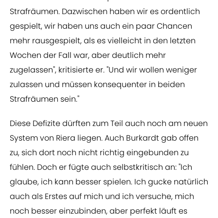
Strafräumen. Dazwischen haben wir es ordentlich
gespielt, wir haben uns auch ein paar Chancen
mehr rausgespielt, als es vielleicht in den letzten
Wochen der Fall war, aber deutlich mehr
zugelassen", kritisierte er. "Und wir wollen weniger
zulassen und müssen konsequenter in beiden
Strafräumen sein."
Diese Defizite dürften zum Teil auch noch am neuen
System von Riera liegen. Auch Burkardt gab offen
zu, sich dort noch nicht richtig eingebunden zu
fühlen. Doch er fügte auch selbstkritisch an: "Ich
glaube, ich kann besser spielen. Ich gucke natürlich
auch als Erstes auf mich und ich versuche, mich
noch besser einzubinden, aber perfekt läuft es