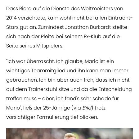
Dass Riera auf die Dienste des Weltmeisters von
2014 verzichtete, kam wohl nicht bei allen Eintracht-
Stars gut an. Zumindest Jonathan Burkardt stellte
sich nach der Pleite bei seinem Ex-Klub auf die
Seite seines Mitspielers.
"Ich war überrascht. Ich glaube, Mario ist ein
wichtiges Teammitglied und ihn kann man immer
gebrauchen. Ich bin aber auch froh, dass ich nicht
auf dem Trainerstuhl sitze und da die Entscheidung
treffen muss – aber, ich fand's sehr schade für
Mario", ließ der 25-Jährige (via
Bild
) trotz
vorsichtiger Formulierung tief blicken.