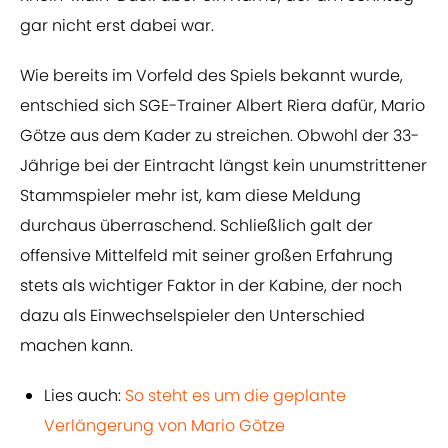
gar nicht erst dabei war.
Wie bereits im Vorfeld des Spiels bekannt wurde,
entschied sich SGE-Trainer Albert Riera dafür, Mario
Götze aus dem Kader zu streichen. Obwohl der 33-
Jährige bei der Eintracht längst kein unumstrittener
Stammspieler mehr ist, kam diese Meldung
durchaus überraschend. Schließlich galt der
offensive Mittelfeld mit seiner großen Erfahrung
stets als wichtiger Faktor in der Kabine, der noch
dazu als Einwechselspieler den Unterschied
machen kann.
Lies auch:
So steht es um die geplante
Verlängerung von Mario Götze