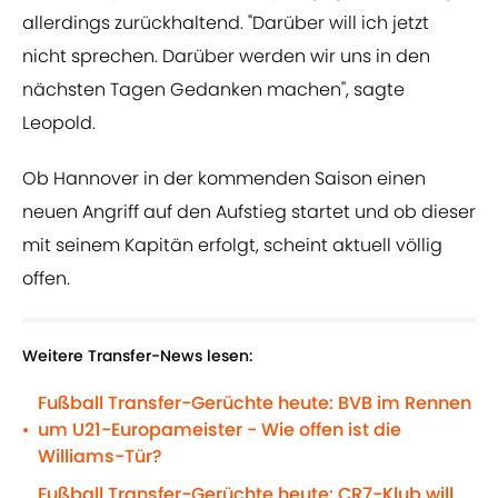
allerdings zurückhaltend. "Darüber will ich jetzt
nicht sprechen. Darüber werden wir uns in den
nächsten Tagen Gedanken machen", sagte
Leopold.
Ob Hannover in der kommenden Saison einen
neuen Angriff auf den Aufstieg startet und ob dieser
mit seinem Kapitän erfolgt, scheint aktuell völlig
offen.
Weitere Transfer-News lesen:
Fußball Transfer-Gerüchte heute: BVB im Rennen
um U21-Europameister - Wie offen ist die
•
Williams-Tür?
Fußball Transfer-Gerüchte heute: CR7-Klub will