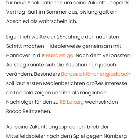
für neue Spekulationen um seine Zukunft. Leopolds
Vertrag läuft im Sommer aus, bislang galt ein
Abschied als wahrscheinlich.
Eigentlich wollte der 25-Jährige den nächsten
Schritt machen – idealerweise gemeinsam mit
Hannover in die
Bundesliga
. Nach dem verpassten
Aufstieg könnte sich die Situation nun jedoch
verändern. Besonders
Borussia Mönchengladbach
soll laut ersten Medienberichten großes Interesse
an Leopold zeigen und ihn als möglichen
Nachfolger für den zu
RB Leipzig
wechselnden
Rocco Reitz sehen.
Auf seine Zukunft angesprochen, blieb der
Mittelfeldspieler nach dem Spiel gegen Nürnberg