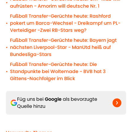
•
aufrüsten - Amorim will deutsche Nr. 1
Fußball Transfer-Gerüchte heute: Rashford
pokert um Barca-Wechsel - Dreikampf um PL-
•
Verteidiger -Zwei RB-Stars weg?
Fußball Transfer-Gerüchte heute: Bayern jagt
nächsten Liverpool-Star - ManUtd heiß auf
•
Bundesliga-Stars
Fußball Transfer-Gerüchte heute: Die
Standpunkte bei Woltemade - BVB hat 3
•
Gittens-Nachfolger im Blick
Füg uns bei
Google
als bevorzugte
Quelle hinzu