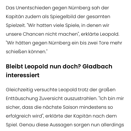
Das Unentschieden gegen Nürnberg sah der
Kapitän zudem als Spiegelbild der gesamten
Spielzeit. "Wir hatten viele Spiele, in denen wir
unsere Chancen nicht machen", erklärte Leopold.
"Wir hätten gegen Nürnberg ein bis zwei Tore mehr
schießen können."
Bleibt Leopold nun doch? Gladbach
interessiert
Gleichzeitig versuchte Leopold trotz der großen
Enttäuschung Zuversicht auszustrahlen. "Ich bin mir
sicher, dass die nächste Saison mindestens so
erfolgreich wird", erklärte der Kapitän nach dem
Spiel. Genau diese Aussagen sorgen nun allerdings