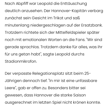
Nach Abpfiff war Leopold die Enttäuschung
deutlich anzusehen. Der Hannover-Kapitän verbarg
zunächst sein Gesicht im Trikot und saß
minutenlang niedergeschlagen auf der Ersatzbank.
Trotzdem richtete sich der Mittelfeldspieler später
noch mit emotionalen Worten an die Fans. "Wir sind
gerade sprachlos. Trotzdem danke für alles, was ihr
für uns getan habt", sagte Leopold durchs
Stadionmikrofon.
Der verpasste Relegationsplatz sitzt beim 25-
Jährigen dennoch tief. "In mir ist eine unfassbare
Leere", gab er offen zu. Besonders bitter sei
gewesen, dass Hannover die starke Saison
ausgerechnet im letzten Spiel nicht krönen konnte.