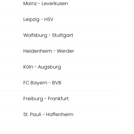
Mainz - Leverkusen
Leipzig - HSV
Wolfsburg - Stuttgart
Heidenheim - Werder
Köln - Augsburg
FC Bayern - BVB
Freiburg - Frankfurt
St. Pauli - Hoffenheim