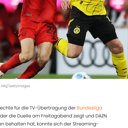
a Hitij/GettyImages
 Rechte für die TV-Übertragung der
Bundesliga
der die Duelle am Freitagabend zeigt und DAZN
n behalten hat, konnte sich der Streaming-