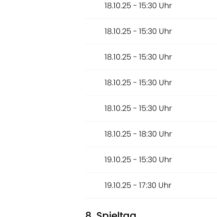
18.10.25 - 15:30 Uhr
18.10.25 - 15:30 Uhr
18.10.25 - 15:30 Uhr
18.10.25 - 15:30 Uhr
18.10.25 - 15:30 Uhr
18.10.25 - 18:30 Uhr
19.10.25 - 15:30 Uhr
19.10.25 - 17:30 Uhr
8. Spieltag