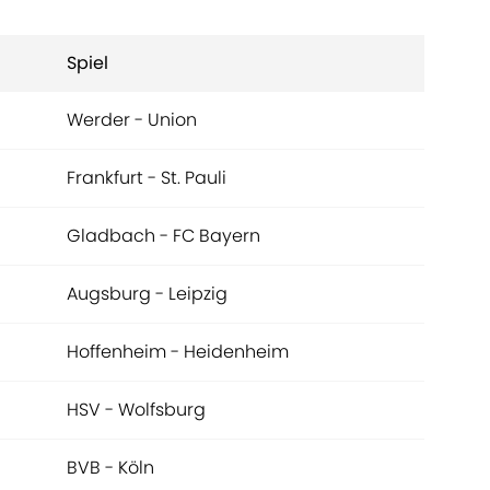
Spiel
Werder - Union
Frankfurt - St. Pauli
Gladbach - FC Bayern
Augsburg - Leipzig
Hoffenheim - Heidenheim
HSV - Wolfsburg
BVB - Köln