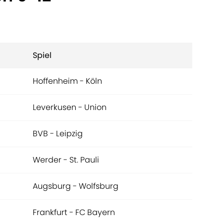
Spiel
Hoffenheim - Köln
Leverkusen - Union
BVB - Leipzig
Werder - St. Pauli
Augsburg - Wolfsburg
Frankfurt - FC Bayern