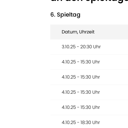
6. Spieltag
Datum, Uhrzeit
3.10.25 - 20:30 Uhr
4.10.25 - 15:30 Uhr
4.10.25 - 15:30 Uhr
4.10.25 - 15:30 Uhr
4.10.25 - 15:30 Uhr
4.10.25 - 18:30 Uhr