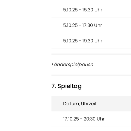
5.10.25 - 15:30 Uhr
5.10.25 - 17:30 Uhr
5.10.25 - 19:30 Uhr
Länderspielpause
7. Spieltag
Datum, Uhrzeit
17.10.25 - 20:30 Uhr