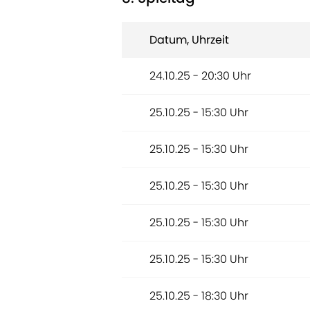
Datum, Uhrzeit
24.10.25 - 20:30 Uhr
25.10.25 - 15:30 Uhr
25.10.25 - 15:30 Uhr
25.10.25 - 15:30 Uhr
25.10.25 - 15:30 Uhr
25.10.25 - 15:30 Uhr
25.10.25 - 18:30 Uhr