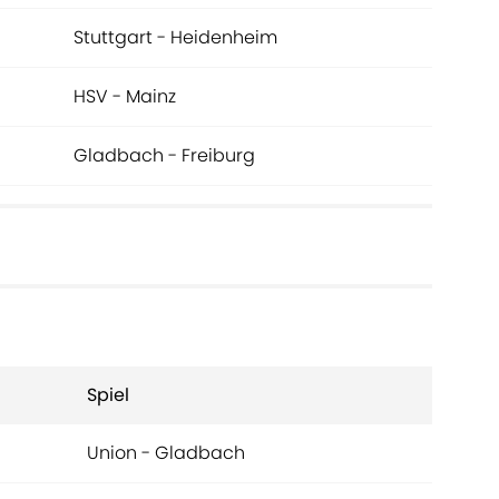
Stuttgart - Heidenheim
HSV - Mainz
Gladbach - Freiburg
Spiel
Union - Gladbach