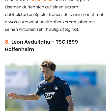
Eisernen dürfen sich auf einen extrem
dribbelstarken Spieler freuen, der zwar manchmal
etwas unkonventionell daher kommt, aber mit
seinen Aktionen sehr häufig Erfolg hat.
8.
Leon Avdullahu - TSG 1899
Hoffenheim