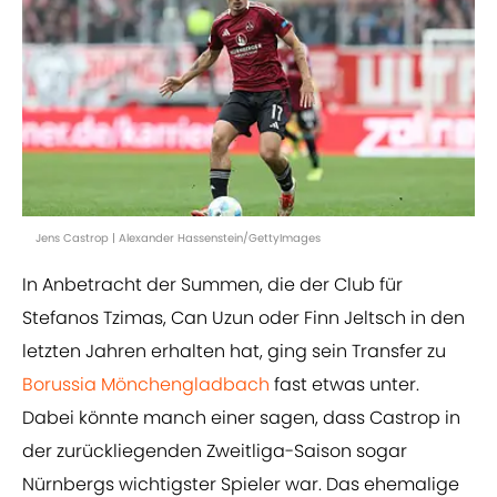
Jens Castrop | Alexander Hassenstein/GettyImages
In Anbetracht der Summen, die der Club für
Stefanos Tzimas, Can Uzun oder Finn Jeltsch in den
letzten Jahren erhalten hat, ging sein Transfer zu
Borussia Mönchengladbach
fast etwas unter.
Dabei könnte manch einer sagen, dass Castrop in
der zurückliegenden Zweitliga-Saison sogar
Nürnbergs wichtigster Spieler war. Das ehemalige