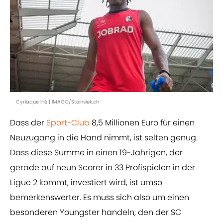
Cyriaque Irié | IMAGO/Steinsiek.ch
Dass der
Sport-Club
8,5 Millionen Euro für einen
Neuzugang in die Hand nimmt, ist selten genug.
Dass diese Summe in einen 19-Jährigen, der
gerade auf neun Scorer in 33 Profispielen in der
Ligue 2 kommt, investiert wird, ist umso
bemerkenswerter. Es muss sich also um einen
besonderen Youngster handeln, den der SC