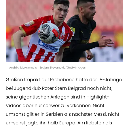
Andrija Maksimovic | Srdjan Stevanovic/GettyImages
Großen Impakt auf Profiebene hatte der 18-Jährige
bei Jugendklub Roter Stern Belgrad noch nicht,
seine gigantischen Anlagen sind in Highlight-
Videos aber nur schwer zu verkennen. Nicht
umsonst gilt er in Serbien als nächster Messi, nicht
umsonst jagte ihn halb Europa. Am liebsten als