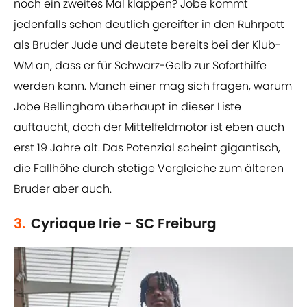
noch ein zweites Mal klappen? Jobe kommt
jedenfalls schon deutlich gereifter in den Ruhrpott
als Bruder Jude und deutete bereits bei der Klub-
WM an, dass er für Schwarz-Gelb zur Soforthilfe
werden kann. Manch einer mag sich fragen, warum
Jobe Bellingham überhaupt in dieser Liste
auftaucht, doch der Mittelfeldmotor ist eben auch
erst 19 Jahre alt. Das Potenzial scheint gigantisch,
die Fallhöhe durch stetige Vergleiche zum älteren
Bruder aber auch.
3.
Cyriaque Irie - SC Freiburg