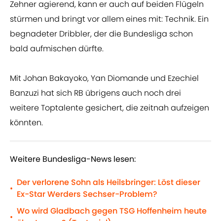
Zehner agierend, kann er auch auf beiden Flügeln
stürmen und bringt vor allem eines mit: Technik. Ein
begnadeter Dribbler, der die Bundesliga schon
bald aufmischen dürfte.
Mit Johan Bakayoko, Yan Diomande und Ezechiel
Banzuzi hat sich RB übrigens auch noch drei
weitere Toptalente gesichert, die zeitnah aufzeigen
könnten.
Weitere Bundesliga-News lesen:
Der verlorene Sohn als Heilsbringer: Löst dieser
•
Ex-Star Werders Sechser-Problem?
Wo wird Gladbach gegen TSG Hoffenheim heute
•