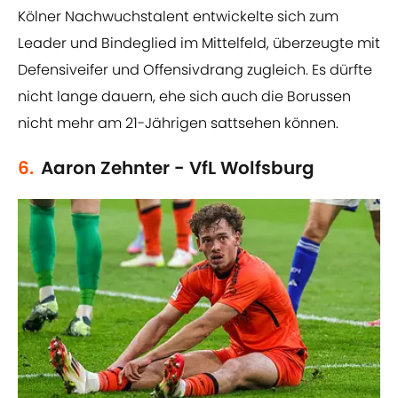
Kölner Nachwuchstalent entwickelte sich zum
Leader und Bindeglied im Mittelfeld, überzeugte mit
Defensiveifer und Offensivdrang zugleich. Es dürfte
nicht lange dauern, ehe sich auch die Borussen
nicht mehr am 21-Jährigen sattsehen können.
6.
Aaron Zehnter - VfL Wolfsburg