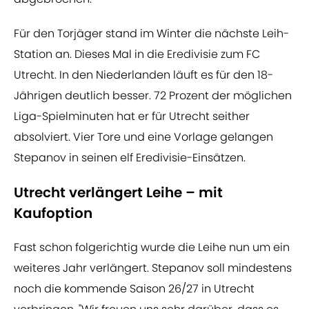
Für den Torjäger stand im Winter die nächste Leih-
Station an. Dieses Mal in die Eredivisie zum FC
Utrecht. In den Niederlanden läuft es für den 18-
Jährigen deutlich besser. 72 Prozent der möglichen
Liga-Spielminuten hat er für Utrecht seither
absolviert. Vier Tore und eine Vorlage gelangen
Stepanov in seinen elf Eredivisie-Einsätzen.
Utrecht verlängert Leihe – mit
Kaufoption
Fast schon folgerichtig wurde die Leihe nun um ein
weiteres Jahr verlängert. Stepanov soll mindestens
noch die kommende Saison 26/27 in Utrecht