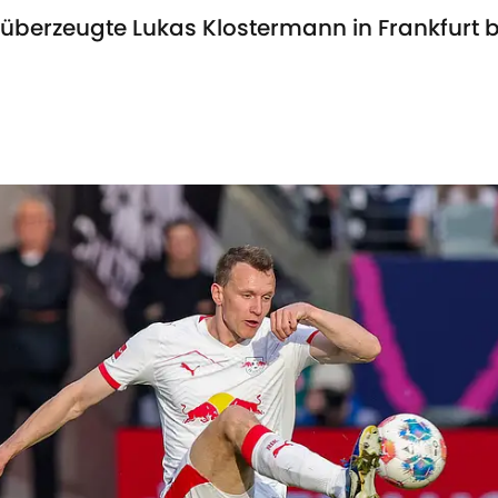
überzeugte Lukas Klostermann in Frankfurt