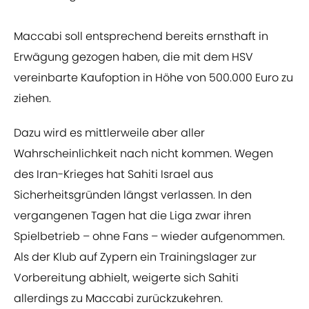
Maccabi soll entsprechend bereits ernsthaft in
Erwägung gezogen haben, die mit dem HSV
vereinbarte Kaufoption in Höhe von 500.000 Euro zu
ziehen.
Dazu wird es mittlerweile aber aller
Wahrscheinlichkeit nach nicht kommen. Wegen
des Iran-Krieges hat Sahiti Israel aus
Sicherheitsgründen längst verlassen. In den
vergangenen Tagen hat die Liga zwar ihren
Spielbetrieb – ohne Fans – wieder aufgenommen.
Als der Klub auf Zypern ein Trainingslager zur
Vorbereitung abhielt, weigerte sich Sahiti
allerdings zu Maccabi zurückzukehren.