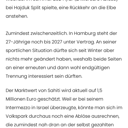
bei Hajduk Split spielte, eine Rückkehr an die Elbe
anstehen.
Zumindest zwischenzeitlich. In Hamburg steht der
27-Jährige noch bis 2027 unter Vertrag. An seiner
sportlichen Situation dürfte sich seit Winter aber
nichts mehr geändert haben, weshalb beide Seiten
an einer erneuten und dann wohl endgültigen
Trennung interessiert sein dürften.
Der Marktwert von Sahiti wird aktuell auf 1,5
Millionen Euro geschätzt. Weil er bei seinem
Intermezzo in Israel überzeugte, könnte man sich im
Volkspark durchaus noch eine Ablöse ausrechnen,
die zumindest nah dran an der selbst gezahlten