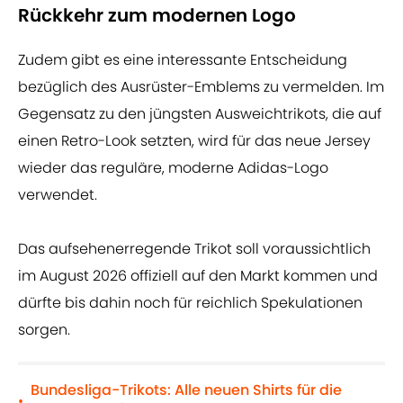
Rückkehr zum modernen Logo
Zudem gibt es eine interessante Entscheidung
bezüglich des Ausrüster-Emblems zu vermelden. Im
Gegensatz zu den jüngsten Ausweichtrikots, die auf
einen Retro-Look setzten, wird für das neue Jersey
wieder das reguläre, moderne Adidas-Logo
verwendet.
Das aufsehenerregende Trikot soll voraussichtlich
im August 2026 offiziell auf den Markt kommen und
dürfte bis dahin noch für reichlich Spekulationen
sorgen.
Bundesliga-Trikots: Alle neuen Shirts für die
•