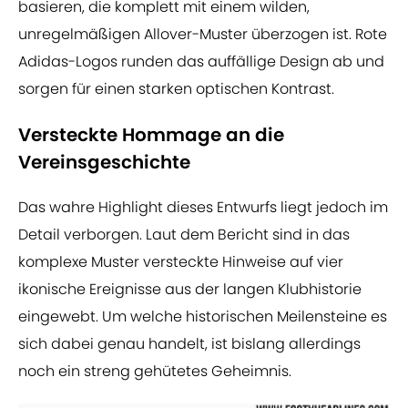
basieren, die komplett mit einem wilden,
unregelmäßigen Allover-Muster überzogen ist. Rote
Adidas-Logos runden das auffällige Design ab und
sorgen für einen starken optischen Kontrast.
Versteckte Hommage an die
Vereinsgeschichte
Das wahre Highlight dieses Entwurfs liegt jedoch im
Detail verborgen. Laut dem Bericht sind in das
komplexe Muster versteckte Hinweise auf vier
ikonische Ereignisse aus der langen Klubhistorie
eingewebt. Um welche historischen Meilensteine es
sich dabei genau handelt, ist bislang allerdings
noch ein streng gehütetes Geheimnis.