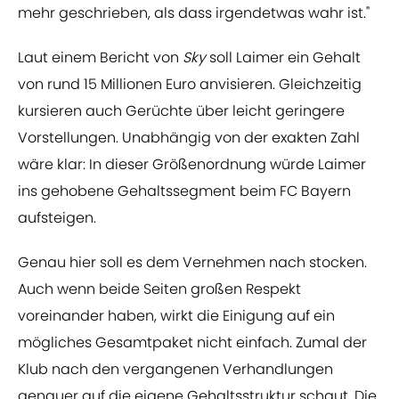
mehr geschrieben, als dass irgendetwas wahr ist."
Laut einem Bericht von
Sky
soll Laimer ein Gehalt
von rund 15 Millionen Euro anvisieren. Gleichzeitig
kursieren auch Gerüchte über leicht geringere
Vorstellungen. Unabhängig von der exakten Zahl
wäre klar: In dieser Größenordnung würde Laimer
ins gehobene Gehaltssegment beim FC Bayern
aufsteigen.
Genau hier soll es dem Vernehmen nach stocken.
Auch wenn beide Seiten großen Respekt
voreinander haben, wirkt die Einigung auf ein
mögliches Gesamtpaket nicht einfach. Zumal der
Klub nach den vergangenen Verhandlungen
genauer auf die eigene Gehaltsstruktur schaut. Die