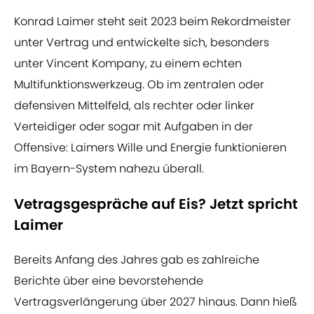
Konrad Laimer steht seit 2023 beim Rekordmeister
unter Vertrag und entwickelte sich, besonders
unter Vincent Kompany, zu einem echten
Multifunktionswerkzeug. Ob im zentralen oder
defensiven Mittelfeld, als rechter oder linker
Verteidiger oder sogar mit Aufgaben in der
Offensive: Laimers Wille und Energie funktionieren
im Bayern-System nahezu überall.
Vetragsgespräche auf Eis? Jetzt spricht
Laimer
Bereits Anfang des Jahres gab es zahlreiche
Berichte über eine bevorstehende
Vertragsverlängerung über 2027 hinaus. Dann hieß