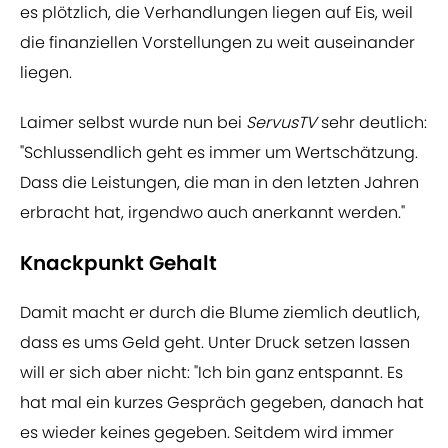
es plötzlich, die Verhandlungen liegen auf Eis, weil
die finanziellen Vorstellungen zu weit auseinander
liegen.
Laimer selbst wurde nun bei
ServusTV
sehr deutlich:
"Schlussendlich geht es immer um Wertschätzung.
Dass die Leistungen, die man in den letzten Jahren
erbracht hat, irgendwo auch anerkannt werden."
Knackpunkt Gehalt
Damit macht er durch die Blume ziemlich deutlich,
dass es ums Geld geht. Unter Druck setzen lassen
will er sich aber nicht: "Ich bin ganz entspannt. Es
hat mal ein kurzes Gespräch gegeben, danach hat
es wieder keines gegeben. Seitdem wird immer