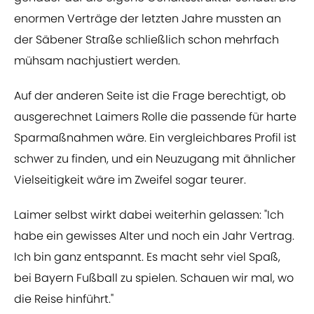
enormen Verträge der letzten Jahre mussten an
der Säbener Straße schließlich schon mehrfach
mühsam nachjustiert werden.
Auf der anderen Seite ist die Frage berechtigt, ob
ausgerechnet Laimers Rolle die passende für harte
Sparmaßnahmen wäre. Ein vergleichbares Profil ist
schwer zu finden, und ein Neuzugang mit ähnlicher
Vielseitigkeit wäre im Zweifel sogar teurer.
Laimer selbst wirkt dabei weiterhin gelassen: "Ich
habe ein gewisses Alter und noch ein Jahr Vertrag.
Ich bin ganz entspannt. Es macht sehr viel Spaß,
bei Bayern Fußball zu spielen. Schauen wir mal, wo
die Reise hinführt."