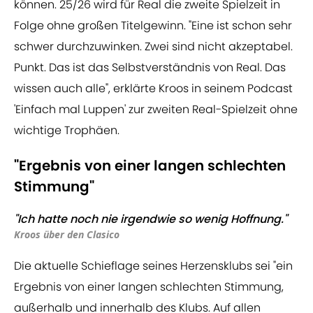
können. 25/26 wird für Real die zweite Spielzeit in
Folge ohne großen Titelgewinn. "Eine ist schon sehr
schwer durchzuwinken. Zwei sind nicht akzeptabel.
Punkt. Das ist das Selbstverständnis von Real. Das
wissen auch alle", erklärte Kroos in seinem Podcast
'Einfach mal Luppen' zur zweiten Real-Spielzeit ohne
wichtige Trophäen.
"Ergebnis von einer langen schlechten
Stimmung"
"Ich hatte noch nie irgendwie so wenig Hoffnung."
Kroos über den Clasico
Die aktuelle Schieflage seines Herzensklubs sei "ein
Ergebnis von einer langen schlechten Stimmung,
außerhalb und innerhalb des Klubs. Auf allen