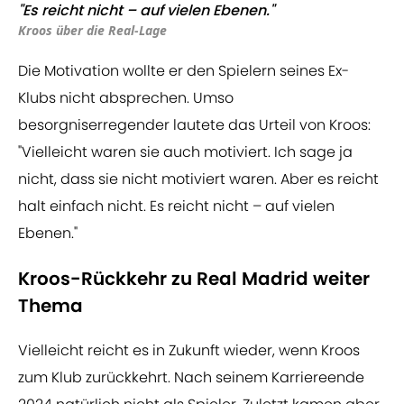
"Es reicht nicht – auf vielen Ebenen."
Kroos über die Real-Lage
Die Motivation wollte er den Spielern seines Ex-
Klubs nicht absprechen. Umso
besorgniserregender lautete das Urteil von Kroos:
"Vielleicht waren sie auch motiviert. Ich sage ja
nicht, dass sie nicht motiviert waren. Aber es reicht
halt einfach nicht. Es reicht nicht – auf vielen
Ebenen."
Kroos-Rückkehr zu Real Madrid weiter
Thema
Vielleicht reicht es in Zukunft wieder, wenn Kroos
zum Klub zurückkehrt. Nach seinem Karriereende