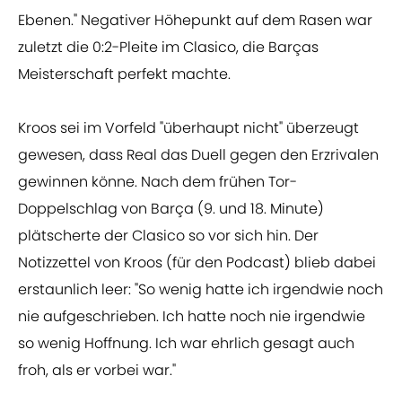
Ebenen." Negativer Höhepunkt auf dem Rasen war
zuletzt die 0:2-Pleite im Clasico, die Barças
Meisterschaft perfekt machte.
Kroos sei im Vorfeld "überhaupt nicht" überzeugt
gewesen, dass Real das Duell gegen den Erzrivalen
gewinnen könne. Nach dem frühen Tor-
Doppelschlag von Barça (9. und 18. Minute)
plätscherte der Clasico so vor sich hin. Der
Notizzettel von Kroos (für den Podcast) blieb dabei
erstaunlich leer: "So wenig hatte ich irgendwie noch
nie aufgeschrieben. Ich hatte noch nie irgendwie
so wenig Hoffnung. Ich war ehrlich gesagt auch
froh, als er vorbei war."