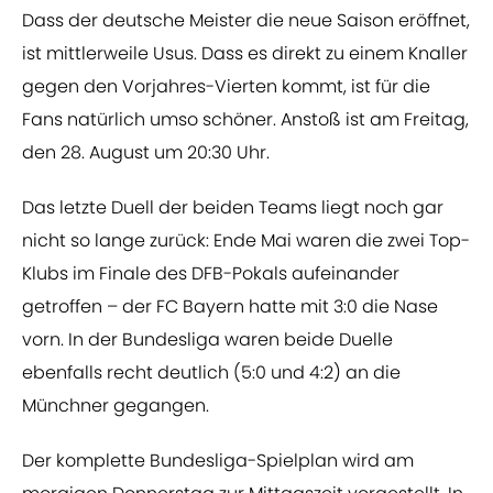
Dass der deutsche Meister die neue Saison eröffnet,
ist mittlerweile Usus. Dass es direkt zu einem Knaller
gegen den Vorjahres-Vierten kommt, ist für die
Fans natürlich umso schöner. Anstoß ist am Freitag,
den 28. August um 20:30 Uhr.
Das letzte Duell der beiden Teams liegt noch gar
nicht so lange zurück: Ende Mai waren die zwei Top-
Klubs im Finale des DFB-Pokals aufeinander
getroffen – der FC Bayern hatte mit 3:0 die Nase
vorn. In der Bundesliga waren beide Duelle
ebenfalls recht deutlich (5:0 und 4:2) an die
Münchner gegangen.
Der komplette Bundesliga-Spielplan wird am