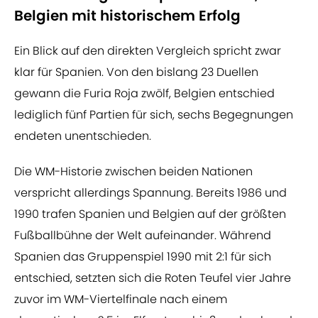
Belgien mit historischem Erfolg
Ein Blick auf den direkten Vergleich spricht zwar
klar für Spanien. Von den bislang 23 Duellen
gewann die Furia Roja zwölf, Belgien entschied
lediglich fünf Partien für sich, sechs Begegnungen
endeten unentschieden.
Die WM-Historie zwischen beiden Nationen
verspricht allerdings Spannung. Bereits 1986 und
1990 trafen Spanien und Belgien auf der größten
Fußballbühne der Welt aufeinander. Während
Spanien das Gruppenspiel 1990 mit 2:1 für sich
entschied, setzten sich die Roten Teufel vier Jahre
zuvor im WM-Viertelfinale nach einem