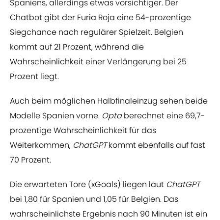
Spaniens, allerdings etwas vorsichtiger. Der
Chatbot gibt der Furia Roja eine 54-prozentige
Siegchance nach regulärer Spielzeit. Belgien
kommt auf 21 Prozent, während die
Wahrscheinlichkeit einer Verlängerung bei 25
Prozent liegt.
Auch beim möglichen Halbfinaleinzug sehen beide
Modelle Spanien vorne.
Opta
berechnet eine 69,7-
prozentige Wahrscheinlichkeit für das
Weiterkommen,
ChatGPT
kommt ebenfalls auf fast
70 Prozent.
Die erwarteten Tore (xGoals) liegen laut
ChatGPT
bei 1,80 für Spanien und 1,05 für Belgien. Das
wahrscheinlichste Ergebnis nach 90 Minuten ist ein