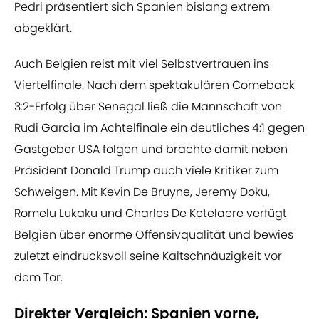
Pedri präsentiert sich Spanien bislang extrem
abgeklärt.
Auch Belgien reist mit viel Selbstvertrauen ins
Viertelfinale. Nach dem spektakulären Comeback
3:2-Erfolg über Senegal ließ die Mannschaft von
Rudi Garcia im Achtelfinale ein deutliches 4:1 gegen
Gastgeber USA folgen und brachte damit neben
Präsident Donald Trump auch viele Kritiker zum
Schweigen. Mit Kevin De Bruyne, Jeremy Doku,
Romelu Lukaku und Charles De Ketelaere verfügt
Belgien über enorme Offensivqualität und bewies
zuletzt eindrucksvoll seine Kaltschnäuzigkeit vor
dem Tor.
Direkter Vergleich: Spanien vorne,