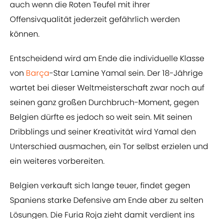
auch wenn die Roten Teufel mit ihrer
Offensivqualität jederzeit gefährlich werden
können.
Entscheidend wird am Ende die individuelle Klasse
von
Barça
-Star Lamine Yamal sein. Der 18-Jährige
wartet bei dieser Weltmeisterschaft zwar noch auf
seinen ganz großen Durchbruch-Moment, gegen
Belgien dürfte es jedoch so weit sein. Mit seinen
Dribblings und seiner Kreativität wird Yamal den
Unterschied ausmachen, ein Tor selbst erzielen und
ein weiteres vorbereiten.
Belgien verkauft sich lange teuer, findet gegen
Spaniens starke Defensive am Ende aber zu selten
Lösungen. Die Furia Roja zieht damit verdient ins