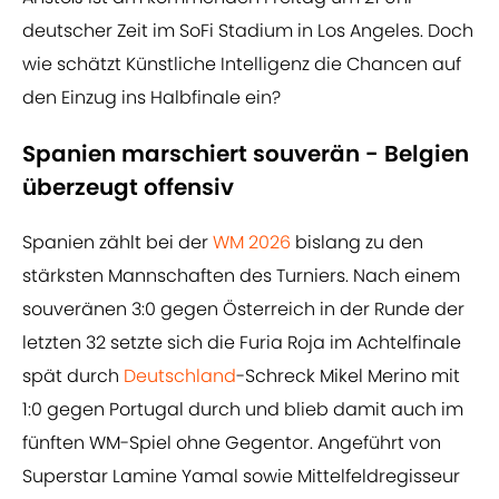
deutscher Zeit im SoFi Stadium in Los Angeles. Doch
wie schätzt Künstliche Intelligenz die Chancen auf
den Einzug ins Halbfinale ein?
Spanien marschiert souverän - Belgien
überzeugt offensiv
Spanien zählt bei der
WM 2026
bislang zu den
stärksten Mannschaften des Turniers. Nach einem
souveränen 3:0 gegen Österreich in der Runde der
letzten 32 setzte sich die Furia Roja im Achtelfinale
spät durch
Deutschland
-Schreck Mikel Merino mit
1:0 gegen Portugal durch und blieb damit auch im
fünften WM-Spiel ohne Gegentor. Angeführt von
Superstar Lamine Yamal sowie Mittelfeldregisseur