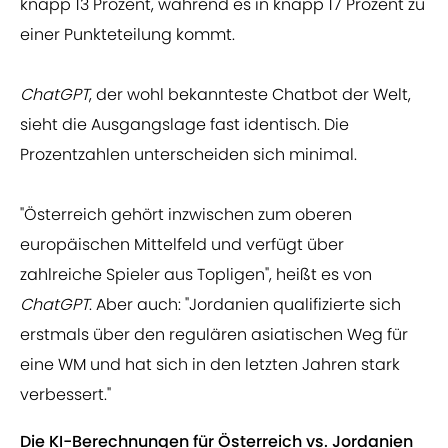
knapp 13 Prozent, während es in knapp 17 Prozent zu
einer Punkteteilung kommt.
ChatGPT
, der wohl bekannteste Chatbot der Welt,
sieht die Ausgangslage fast identisch. Die
Prozentzahlen unterscheiden sich minimal.
"Österreich gehört inzwischen zum oberen
europäischen Mittelfeld und verfügt über
zahlreiche Spieler aus Topligen", heißt es von
ChatGPT
. Aber auch: "Jordanien qualifizierte sich
erstmals über den regulären asiatischen Weg für
eine WM und hat sich in den letzten Jahren stark
verbessert."
Die KI-Berechnungen für Österreich vs. Jordanien