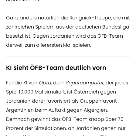
Ganz anders natürlich die Rangnick-Truppe, die mit
zahlreichen Spielern aus der deutschen Bundesliga
besetzt ist. Gegen Jordanien wird das ÖFB-Team
derweil zum allerersten Mal spielen.
KI sieht ÖFB-Team deutlich vorn
Für die KI von
Opta,
dem
Supercomputer
, der jedes
Spiel 10.000 Mal simuliert, ist Österreich gegen
Jordanien klarer favorisiert als Gruppenfavorit
Argentinien beim Auftakt gegen Algergien.
Demnach gewinnt das ÖFB-Team knapp über 70
Prozent der Simulationen, an Jordanien gehen nur