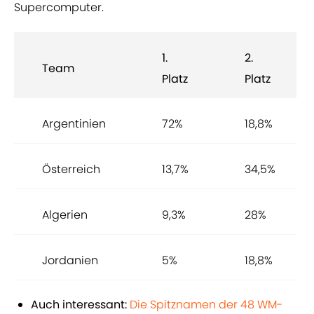
Supercomputer.
1.
2.
Team
Platz
Platz
Argentinien
72%
18,8%
Österreich
13,7%
34,5%
Algerien
9,3%
28%
Jordanien
5%
18,8%
Auch interessant:
Die Spitznamen der 48 WM-