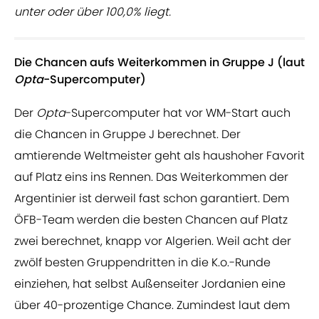
unter oder über 100,0% liegt.
Die Chancen aufs Weiterkommen in Gruppe J (laut
Opta
-Supercomputer)
Der
Opta
-Supercomputer hat vor WM-Start auch
die Chancen in Gruppe J berechnet. Der
amtierende Weltmeister geht als haushoher Favorit
auf Platz eins ins Rennen. Das Weiterkommen der
Argentinier ist derweil fast schon garantiert. Dem
ÖFB-Team werden die besten Chancen auf Platz
zwei berechnet, knapp vor Algerien. Weil acht der
zwölf besten Gruppendritten in die K.o.-Runde
einziehen, hat selbst Außenseiter Jordanien eine
über 40-prozentige Chance. Zumindest laut dem