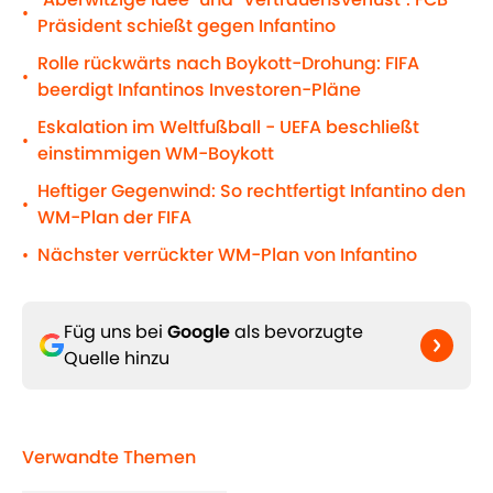
•
Präsident schießt gegen Infantino
Rolle rückwärts nach Boykott-Drohung: FIFA
•
beerdigt Infantinos Investoren-Pläne
Eskalation im Weltfußball - UEFA beschließt
•
einstimmigen WM-Boykott
Heftiger Gegenwind: So rechtfertigt Infantino den
•
WM-Plan der FIFA
Nächster verrückter WM-Plan von Infantino
•
Füg uns bei
Google
als bevorzugte
Quelle hinzu
Verwandte Themen