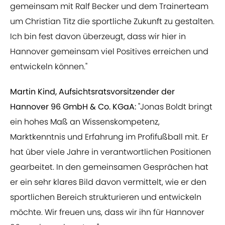
gemeinsam mit Ralf Becker und dem Trainerteam
um Christian Titz die sportliche Zukunft zu gestalten.
Ich bin fest davon überzeugt, dass wir hier in
Hannover gemeinsam viel Positives erreichen und
entwickeln können."
Martin Kind, Aufsichtsratsvorsitzender der
Hannover 96 GmbH & Co. KGaA:
"Jonas Boldt bringt
ein hohes Maß an Wissenskompetenz,
Marktkenntnis und Erfahrung im Profifußball mit. Er
hat über viele Jahre in verantwortlichen Positionen
gearbeitet. In den gemeinsamen Gesprächen hat
er ein sehr klares Bild davon vermittelt, wie er den
sportlichen Bereich strukturieren und entwickeln
möchte. Wir freuen uns, dass wir ihn für Hannover