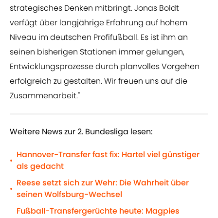
strategisches Denken mitbringt. Jonas Boldt
verfügt über langjährige Erfahrung auf hohem
Niveau im deutschen Profifußball. Es ist ihm an
seinen bisherigen Stationen immer gelungen,
Entwicklungsprozesse durch planvolles Vorgehen
erfolgreich zu gestalten. Wir freuen uns auf die
Zusammenarbeit."
Weitere News zur 2. Bundesliga lesen:
Hannover-Transfer fast fix: Hartel viel günstiger
•
als gedacht
Reese setzt sich zur Wehr: Die Wahrheit über
•
seinen Wolfsburg-Wechsel
Fußball-Transfergerüchte heute: Magpies