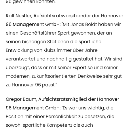
96 gewinnen konnten."
Ralf Nestler, Aufsichtsratsvorsitzender der Hannover
96 Management GmbH:
"Mit Jonas Boldt haben wir
einen Geschäftsführer Sport gewonnen, der an
seinen bisherigen Stationen die sportliche
Entwicklung von Klubs immer über Jahre
verantwortet und nachhaltig gestaltet hat. Wir sind
überzeugt, dass er mit seiner Expertise und seiner
modernen, zukunftsorientierten Denkweise sehr gut
zu Hannover 96 passt."
Gregor Baum, Aufsichtsratsmitglied der Hannover
96 Management GmbH:
"Es war uns wichtig, die
Position mit einer Persönlichkeit zu besetzen, die
sowohl sportliche Kompetenz als auch