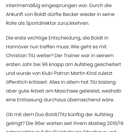
interimsmäßig eingesprungen war. Durch die
Ankunft von Boldt dürfte Becker wieder in seine
Rolle als Sportdirektor zurückkehren.
Die erste wichtige Entscheidung, die Boldt in
Hannover nun treffen muss: Wie geht es mit
Christian Titz weiter? Der Trainer war in seinem
ersten Jahr bei 96 knapp am Aufstieg gescheitert
und wurde von Klub-Patron Martin Kind zuletzt
öffentlich kritisiert. Alles in allem hat Titz bislang
aber gute Arbeit am Maschsee geleistet, weshalb
eine Entlassung durchaus überraschend wäre.
Ob mit dem Duo Boldt/Titz künftig der Aufstieg
gelingt? Die 96er warten seit ihrem Abstieg 2018/19