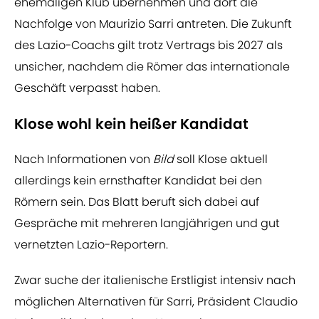
ehemaligen Klub übernehmen und dort die
Nachfolge von Maurizio Sarri antreten. Die Zukunft
des Lazio-Coachs gilt trotz Vertrags bis 2027 als
unsicher, nachdem die Römer das internationale
Geschäft verpasst haben.
Klose wohl kein heißer Kandidat
Nach Informationen von
Bild
soll Klose aktuell
allerdings kein ernsthafter Kandidat bei den
Römern sein. Das Blatt beruft sich dabei auf
Gespräche mit mehreren langjährigen und gut
vernetzten Lazio-Reportern.
Zwar suche der italienische Erstligist intensiv nach
möglichen Alternativen für Sarri, Präsident Claudio