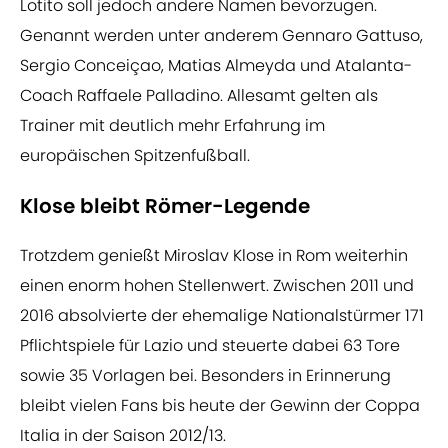
Lotito soll jedoch andere Namen bevorzugen.
Genannt werden unter anderem Gennaro Gattuso,
Sergio Conceiçao, Matias Almeyda und Atalanta-
Coach Raffaele Palladino. Allesamt gelten als
Trainer mit deutlich mehr Erfahrung im
europäischen Spitzenfußball.
Klose bleibt Römer-Legende
Trotzdem genießt Miroslav Klose in Rom weiterhin
einen enorm hohen Stellenwert. Zwischen 2011 und
2016 absolvierte der ehemalige Nationalstürmer 171
Pflichtspiele für Lazio und steuerte dabei 63 Tore
sowie 35 Vorlagen bei. Besonders in Erinnerung
bleibt vielen Fans bis heute der Gewinn der Coppa
Italia in der Saison 2012/13.