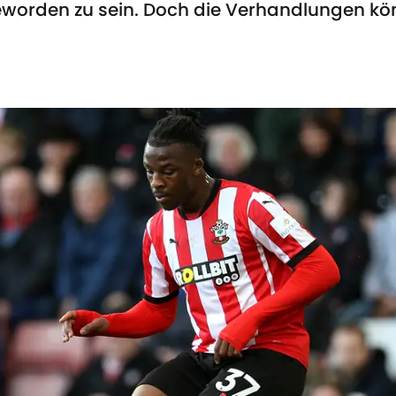
worden zu sein. Doch die Verhandlungen kö