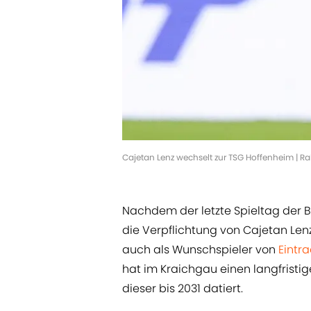
Cajetan Lenz wechselt zur TSG Hoffenheim | Ra
Nachdem der letzte Spieltag der Bu
die Verpflichtung von Cajetan Lenz
auch als Wunschspieler von
Eintra
hat im Kraichgau einen langfristi
dieser bis 2031 datiert.