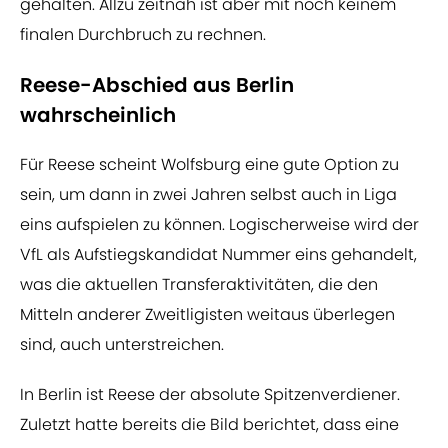
gehalten. Allzu zeitnah ist aber mit noch keinem
finalen Durchbruch zu rechnen.
Reese-Abschied aus Berlin
wahrscheinlich
Für Reese scheint Wolfsburg eine gute Option zu
sein, um dann in zwei Jahren selbst auch in Liga
eins aufspielen zu können. Logischerweise wird der
VfL als Aufstiegskandidat Nummer eins gehandelt,
was die aktuellen Transferaktivitäten, die den
Mitteln anderer Zweitligisten weitaus überlegen
sind, auch unterstreichen.
In Berlin ist Reese der absolute Spitzenverdiener.
Zuletzt hatte bereits die Bild berichtet, dass eine