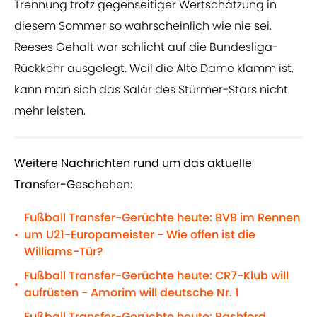
Trennung trotz gegenseitiger Wertschätzung in
diesem Sommer so wahrscheinlich wie nie sei.
Reeses Gehalt war schlicht auf die Bundesliga-
Rückkehr ausgelegt. Weil die Alte Dame klamm ist,
kann man sich das Salär des Stürmer-Stars nicht
mehr leisten.
Weitere Nachrichten rund um das aktuelle
Transfer-Geschehen:
Fußball Transfer-Gerüchte heute: BVB im Rennen
um U21-Europameister - Wie offen ist die
•
Williams-Tür?
Fußball Transfer-Gerüchte heute: CR7-Klub will
•
aufrüsten - Amorim will deutsche Nr. 1
Fußball Transfer-Gerüchte heute: Rashford