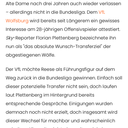
Alte Dame nach drei Jahren auch wieder verlassen
– allerdings nicht in die Bundesliga. Dem
VfL
Wolfsburg
wird bereits seit Längerem ein gewisses
Interesse am 28-jährigen Offensivspieler attestiert.
Sky
-Reporter Florian Plettenberg bezeichnete ihn
nun als "das absolute Wunsch-Transferziel" der
abgestiegenen Wölfe.
Der VfL möchte Reese als Führungsfigur auf dem
Weg zurück in die Bundesliga gewinnen. Einfach soll
dieser potenzielle Transfer nicht sein, doch laufen
laut Plettenberg im Hintergrund bereits
entsprechende Gespräche. Einigungen wurden
demnach noch nicht erzielt, doch insgesamt wird
dieser Wechsel für machbar und wahrscheinlich