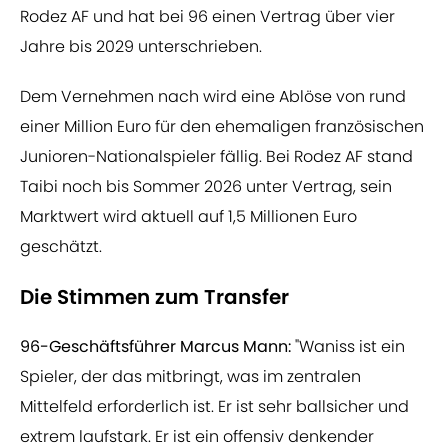
Rodez AF und hat bei 96 einen Vertrag über vier
Jahre bis 2029 unterschrieben.
Dem Vernehmen nach wird eine Ablöse von rund
einer Million Euro für den ehemaligen französischen
Junioren-Nationalspieler fällig. Bei Rodez AF stand
Taibi noch bis Sommer 2026 unter Vertrag, sein
Marktwert wird aktuell auf 1,5 Millionen Euro
geschätzt.
Die Stimmen zum Transfer
96-Geschäftsführer Marcus Mann:
"Waniss ist ein
Spieler, der das mitbringt, was im zentralen
Mittelfeld erforderlich ist. Er ist sehr ballsicher und
extrem laufstark. Er ist ein offensiv denkender