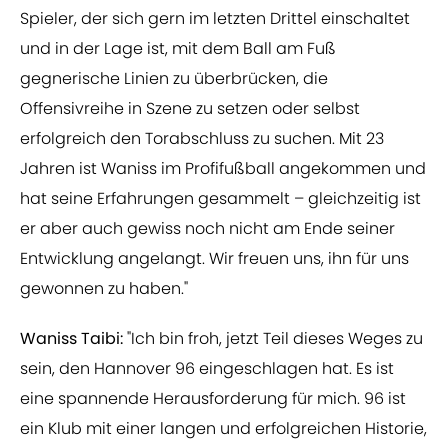
Spieler, der sich gern im letzten Drittel einschaltet
und in der Lage ist, mit dem Ball am Fuß
gegnerische Linien zu überbrücken, die
Offensivreihe in Szene zu setzen oder selbst
erfolgreich den Torabschluss zu suchen. Mit 23
Jahren ist Waniss im Profifußball angekommen und
hat seine Erfahrungen gesammelt – gleichzeitig ist
er aber auch gewiss noch nicht am Ende seiner
Entwicklung angelangt. Wir freuen uns, ihn für uns
gewonnen zu haben."
Waniss Taibi:
"Ich bin froh, jetzt Teil dieses Weges zu
sein, den Hannover 96 eingeschlagen hat. Es ist
eine spannende Herausforderung für mich. 96 ist
ein Klub mit einer langen und erfolgreichen Historie,