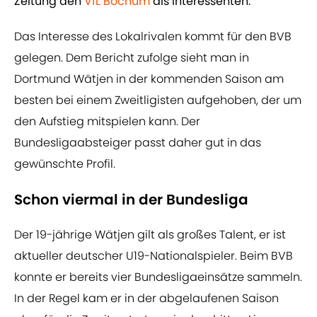
Zeitung den
VfL Bochum
als Interessenten.
Das Interesse des Lokalrivalen kommt für den BVB
gelegen. Dem Bericht zufolge sieht man in
Dortmund Wätjen in der kommenden Saison am
besten bei einem Zweitligisten aufgehoben, der um
den Aufstieg mitspielen kann. Der
Bundesligaabsteiger passt daher gut in das
gewünschte Profil.
Schon viermal in der Bundesliga
Der 19-jährige Wätjen gilt als großes Talent, er ist
aktueller deutscher U19-Nationalspieler. Beim BVB
konnte er bereits vier Bundesligaeinsätze sammeln.
In der Regel kam er in der abgelaufenen Saison