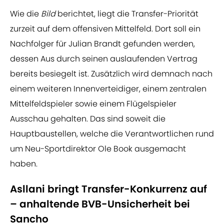
Wie die
Bild
berichtet, liegt die Transfer-Priorität
zurzeit auf dem offensiven Mittelfeld. Dort soll ein
Nachfolger für Julian Brandt gefunden werden,
dessen Aus durch seinen auslaufenden Vertrag
bereits besiegelt ist. Zusätzlich wird demnach nach
einem weiteren Innenverteidiger, einem zentralen
Mittelfeldspieler sowie einem Flügelspieler
Ausschau gehalten. Das sind soweit die
Hauptbaustellen, welche die Verantwortlichen rund
um Neu-Sportdirektor Ole Book ausgemacht
haben.
Asllani bringt Transfer-Konkurrenz auf
– anhaltende BVB-Unsicherheit bei
Sancho