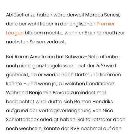
Ablösefrei zu haben wäre derweil
Marcos Senesi
,
der aber wohl lieber in der englischen
Premier
League
bleiben möchte, wenn er Bournemouth zur
nächsten Saison verlässt.
Bei
Aaron Anselmino
hat Schwarz-Gelb offenbar
noch nicht ganz losgelassen. Laut der
Bild
wird
gecheckt, ob er wieder nach Dortmund kommen
könnte – und wenn ja, zu welchen Konditionen.
Während
Benjamin Pavard
zumindest mal
beobachtet wird, dürfte sich
Ramon Hendriks
aufgrund der Vertragsverlängerung von Nico
Schlotterbeck erledigt haben. Sollte Letzterer doch
noch wechseln, könnte der BVB nochmal auf den