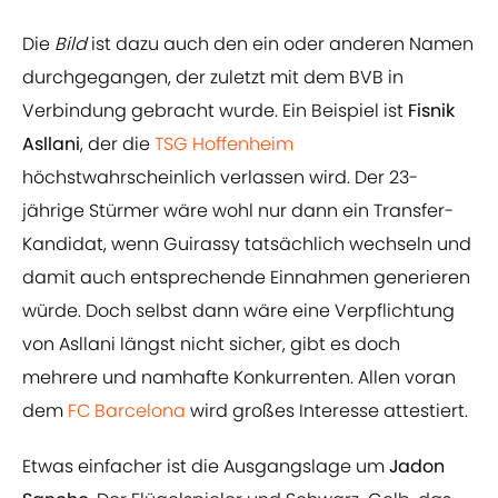
Die
Bild
ist dazu auch den ein oder anderen Namen
durchgegangen, der zuletzt mit dem BVB in
Verbindung gebracht wurde. Ein Beispiel ist
Fisnik
Asllani
, der die
TSG Hoffenheim
höchstwahrscheinlich verlassen wird. Der 23-
jährige Stürmer wäre wohl nur dann ein Transfer-
Kandidat, wenn Guirassy tatsächlich wechseln und
damit auch entsprechende Einnahmen generieren
würde. Doch selbst dann wäre eine Verpflichtung
von Asllani längst nicht sicher, gibt es doch
mehrere und namhafte Konkurrenten. Allen voran
dem
FC Barcelona
wird großes Interesse attestiert.
Etwas einfacher ist die Ausgangslage um
Jadon