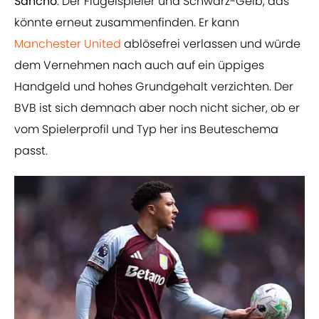
Sancho
. Der Flügelspieler und Schwarz-Gelb, das
könnte erneut zusammenfinden. Er kann
Manchester United
ablösefrei verlassen und würde
dem Vernehmen nach auch auf ein üppiges
Handgeld und hohes Grundgehalt verzichten. Der
BVB ist sich demnach aber noch nicht sicher, ob er
vom Spielerprofil und Typ her ins Beuteschema
passt.