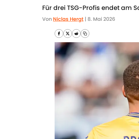
Für drei TSG-Profis endet am 
Von
Niclas Hergt
|
8. Mai 2026