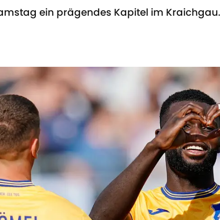
Samstag ein prägendes Kapitel im Kraichgau