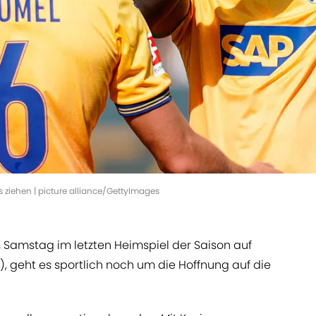
s ziehen | picture alliance/GettyImages
Samstag im letzten Heimspiel der Saison auf
Sky), geht es sportlich noch um die Hoffnung auf die