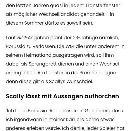
den letzten Jahren quasi in jedem Transferfenster
als möglicher Wechselkandidat gehandelt – in
diesem Sommer dürfte es soweit sein.
Laut
Bild
-Angaben plant der 23-Jährige nämlich,
Borussia zu verlassen. Die WM, die unter anderem in
seinem Heimatland ausgetragen wird, soll ihm
dabei als Sprungbrett dienen und einen Wechsel
ermöglichen. Am liebsten in die Premier League,
denn diese gilt als Scallys Wunschziel.
Scally lässt mit Aussagen aufhorchen
"Ich liebe Borussia. Aber es ist kein Geheimnis, dass
ich irgendwann in meiner Karriere gerne etwas
anderes erleben würde. Ich denke, jeder Spieler hat