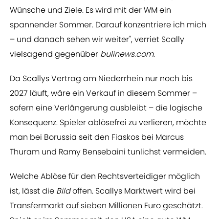
Wünsche und Ziele. Es wird mit der WM ein
spannender Sommer. Darauf konzentriere ich mich
– und danach sehen wir weiter", verriet Scally
vielsagend gegenüber
bulinews.com
.
Da Scallys Vertrag am Niederrhein nur noch bis
2027 läuft, wäre ein Verkauf in diesem Sommer –
sofern eine Verlängerung ausbleibt – die logische
Konsequenz. Spieler ablösefrei zu verlieren, möchte
man bei Borussia seit den Fiaskos bei Marcus
Thuram und Ramy Bensebaini tunlichst vermeiden.
Welche Ablöse für den Rechtsverteidiger möglich
ist, lässt die
Bild
offen. Scallys Marktwert wird bei
Transfermarkt auf sieben Millionen Euro geschätzt.