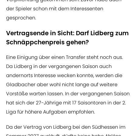
der Spieler schon mit dem Interessenten
gesprochen.
Vertragsende in Sicht: Darf Lidberg zum
Schnäppchenpreis gehen?
Eine Einigung über einen Transfer steht noch aus.
Da Lidberg in der vergangenen Saison auch
andernorts Interesse wecken konnte, werden die
Gladbacher aber wohl nicht lange auf weitere
Vorstöße warten lassen. In der vergangenen Saison
hat sich der 27-Jährige mit 17 Saisontoren in der 2.
Liga für höhere Aufgaben empfohlen.
Da der Vertrag von Lidberg bei den Südhessen im