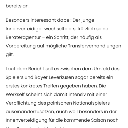
bereits an.
Besonders interessant dabei: Der junge
Innenverteidiger wechselte erst kürzlich seine
Berateragentur – ein Schritt, der häufig als
Vorbereitung auf mögliche Transferverhandlungen
gilt.
Laut dem Bericht soll es zwischen dem Umfeld des
Spielers und Bayer Leverkusen sogar bereits ein
erstes konkretes Treffen gegeben haben. Die
Werkself scheint sich damit intensiv mit einer
Verpflichtung des polnischen Nationalspielers
auseinanderzusetzen, auch weil besonders in der
Innenverteidigung für die kommende Saison noch