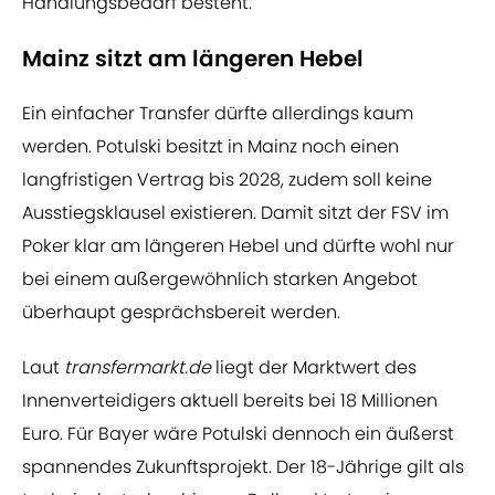
Handlungsbedarf besteht.
Mainz sitzt am längeren Hebel
Ein einfacher Transfer dürfte allerdings kaum
werden. Potulski besitzt in Mainz noch einen
langfristigen Vertrag bis 2028, zudem soll keine
Ausstiegsklausel existieren. Damit sitzt der FSV im
Poker klar am längeren Hebel und dürfte wohl nur
bei einem außergewöhnlich starken Angebot
überhaupt gesprächsbereit werden.
Laut
transfermarkt.de
liegt der Marktwert des
Innenverteidigers aktuell bereits bei 18 Millionen
Euro. Für Bayer wäre Potulski dennoch ein äußerst
spannendes Zukunftsprojekt. Der 18-Jährige gilt als