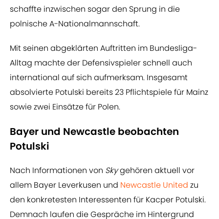
schaffte inzwischen sogar den Sprung in die
polnische A-Nationalmannschaft.
Mit seinen abgeklärten Auftritten im Bundesliga-
Alltag machte der Defensivspieler schnell auch
international auf sich aufmerksam. Insgesamt
absolvierte Potulski bereits 23 Pflichtspiele für Mainz
sowie zwei Einsätze für Polen.
Bayer und Newcastle beobachten
Potulski
Nach Informationen von
Sky
gehören aktuell vor
allem Bayer Leverkusen und
Newcastle United
zu
den konkretesten Interessenten für Kacper Potulski.
Demnach laufen die Gespräche im Hintergrund