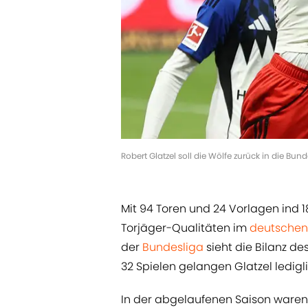
Robert Glatzel soll die Wölfe zurück in die Bu
Mit 94 Toren und 24 Vorlagen ind 1
Torjäger-Qualitäten im
deutschen
der
Bundesliga
sieht die Bilanz d
32 Spielen gelangen Glatzel ledigli
In der abgelaufenen Saison waren 