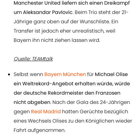
Manchester United liefern sich einen Dreikampf
um Aleksandar Pavlovic
. Beim Trio steht der 21-
Jährige ganz oben auf der Wunschliste. Ein
Transfer ist jedoch eher unrealistisch, weil
Bayern ihn nicht ziehen lassen wird.
Quelle: TEAMtalk
Selbst wenn
Bayern München
für
Michael Olise
ein Weltrekord-Angebot erhalten würde, würde
der deutsche Rekordmeister den Franzosen
nicht abgeben
. Nach der Gala des 24-Jährigen
gegen
Real Madrid
hatten Gerüchte bezüglich
eines Wechsels Olises zu den Königlichen wieder
Fahrt aufgenommen.