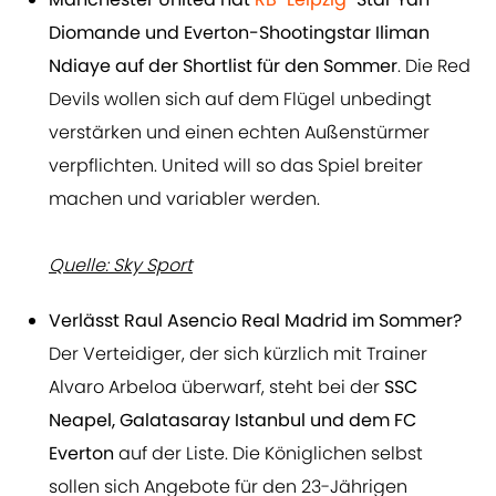
Diomande und Everton-Shootingstar Iliman
Ndiaye auf der Shortlist für den Sommer
. Die Red
Devils wollen sich auf dem Flügel unbedingt
verstärken und einen echten Außenstürmer
verpflichten. United will so das Spiel breiter
machen und variabler werden.
Quelle: Sky Sport
Verlässt Raul Asencio Real Madrid im Sommer?
Der Verteidiger, der sich kürzlich mit Trainer
Alvaro Arbeloa überwarf, steht bei der
SSC
Neapel, Galatasaray Istanbul und dem FC
Everton
auf der Liste. Die Königlichen selbst
sollen sich Angebote für den 23-Jährigen