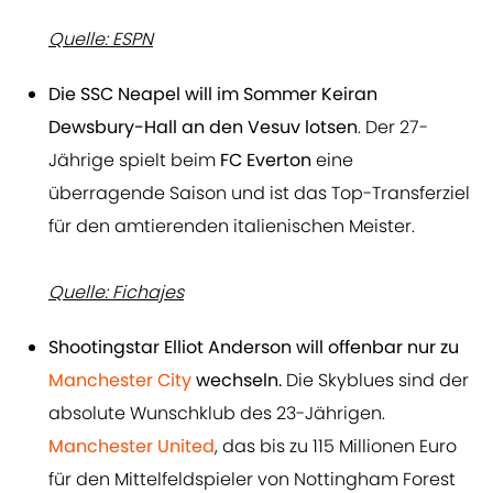
Quelle: ESPN
Die SSC Neapel will im Sommer Keiran
Dewsbury-Hall an den Vesuv lotsen
. Der 27-
Jährige spielt beim
FC Everton
eine
überragende Saison und ist das Top-Transferziel
für den amtierenden italienischen Meister.
Quelle: Fichajes
Shootingstar Elliot Anderson will offenbar nur zu
Manchester City
wechseln.
Die Skyblues sind der
absolute Wunschklub des 23-Jährigen.
Manchester United
, das bis zu 115 Millionen Euro
für den Mittelfeldspieler von Nottingham Forest