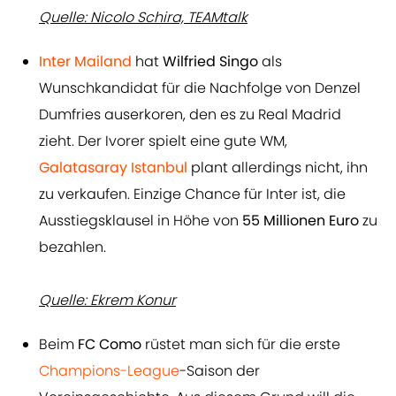
Quelle: Nicolo Schira, TEAMtalk
Inter Mailand
hat
Wilfried Singo
als
Wunschkandidat für die Nachfolge von Denzel
Dumfries auserkoren, den es zu Real Madrid
zieht. Der Ivorer spielt eine gute WM,
Galatasaray Istanbul
plant allerdings nicht, ihn
zu verkaufen. Einzige Chance für Inter ist, die
Ausstiegsklausel in Höhe von
55 Millionen Euro
zu
bezahlen.
Quelle: Ekrem Konur
Beim
FC Como
rüstet man sich für die erste
Champions-League
-Saison der