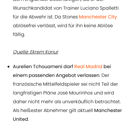
Wunschkandidat von Trainer Luciano Spalletti
für die Abwehr ist. Da Stones
Manchester City
ablösefrei verlässt, wird für ihn keine Ablöse
fällig.
Quelle: Ekrem Konur
Aurelien Tchouameni darf
Real Madrid
bei
einem passenden Angebot verlassen
. Der
französische Mittelfeldspieler sei nicht Teil der
langfristigen Pläne José Mourinhos und wird
daher nicht mehr als unverkäuflich betrachtet.
Als heißester Abnehmer gilt aktuell
Manchester
United
.