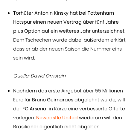
Torhüter Antonin Kinsky hat bei Tottenham
Hotspur einen neuen Vertrag über fünf Jahre
plus Option auf ein weiteres Jahr unterzeichnet.
Dem Tschechen wurde dabei außerdem erklärt,
dass er ab der neuen Saison die Nummer eins
sein wird.
Quelle: David Ornstein
Nachdem das erste Angebot über 55 Millionen
Euro für
Bruno Guimaraes
abgelehnt wurde, will
der
FC Arsenal
in Kürze eine verbesserte Offerte
vorlegen.
Newcastle United
wiederum will den
Brasilianer eigentlich nicht abgeben.