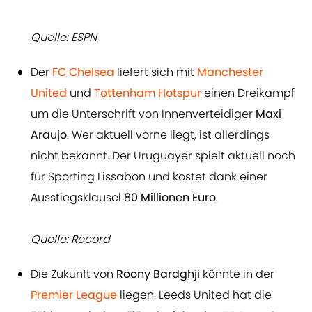
Quelle: ESPN
Der
FC Chelsea
liefert sich mit
Manchester
United
und
Tottenham Hotspur
einen Dreikampf
um die Unterschrift von Innenverteidiger
Maxi
Araujo
. Wer aktuell vorne liegt, ist allerdings
nicht bekannt. Der Uruguayer spielt aktuell noch
für Sporting Lissabon und kostet dank einer
Ausstiegsklausel
80 Millionen Euro
.
Quelle: Record
Die Zukunft von
Roony Bardghji
könnte in der
Premier League
liegen. Leeds United hat die