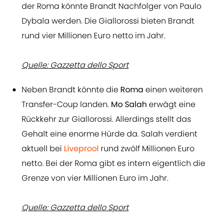
der Roma könnte Brandt Nachfolger von Paulo
Dybala werden. Die Giallorossi bieten Brandt
rund vier Millionen Euro netto im Jahr.
Quelle: Gazzetta dello Sport
Neben Brandt könnte die
Roma
einen weiteren
Transfer-Coup landen.
Mo Salah
erwägt eine
Rückkehr zur Giallorossi. Allerdings stellt das
Gehalt eine enorme Hürde da. Salah verdient
aktuell bei
Liveprool
rund zwölf Millionen Euro
netto. Bei der Roma gibt es intern eigentlich die
Grenze von vier Millionen Euro im Jahr.
Quelle: Gazzetta dello Sport