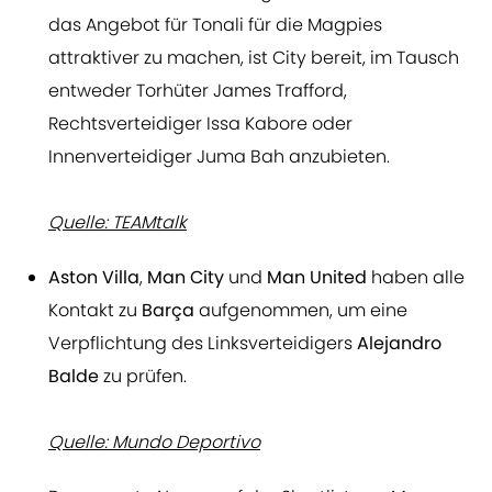
das Angebot für Tonali für die Magpies
attraktiver zu machen, ist City bereit, im Tausch
entweder Torhüter James Trafford,
Rechtsverteidiger Issa Kabore oder
Innenverteidiger Juma Bah anzubieten.
Quelle: TEAMtalk
Aston Villa
,
Man City
und
Man United
haben alle
Kontakt zu
Barça
aufgenommen, um eine
Verpflichtung des Linksverteidigers
Alejandro
Balde
zu prüfen.
Quelle: Mundo Deportivo