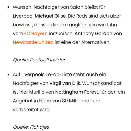
Wunsch-Nachfolger von Salah bleibt für
Liverpool
Michael Olise
. Die Reds sind sich aber
bewusst, dass es kaum möglich sein wird, ihn
vom
FC Bayern
loszueisen.
Anthony Gordon
von
Newcastle United
ist eine der Alternativen.
Quelle: Football Insider
Auf
Liverpools
To-do-Liste steht auch ein
Nachfolger von
Virgil van Dijk
. Wunschkandidat
ist hier
Murillo
von
Nottingham Forest
, für den ein
Angebot in Höhe von 80 Millionen Euro
vorbereitet wird.
Quelle: Fichajes