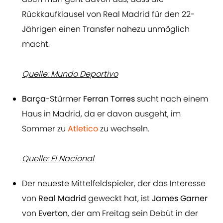
Rückkaufklausel von Real Madrid für den 22-
Jährigen einen Transfer nahezu unmöglich
macht.
Quelle: Mundo Deportivo
Barça
-Stürmer
Ferran Torres
sucht nach einem
Haus in Madrid, da er davon ausgeht, im
Sommer zu
Atletico
zu wechseln.
Quelle: El Nacional
Der neueste Mittelfeldspieler, der das Interesse
von
Real Madrid
geweckt hat, ist
James
Garner
von
Everton
, der am Freitag sein Debüt in der