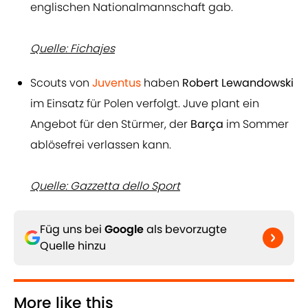
englischen Nationalmannschaft gab.
Quelle: Fichajes
Scouts von
Juventus
haben
Robert Lewandowski
im Einsatz für Polen verfolgt. Juve plant ein
Angebot für den Stürmer, der
Barça
im Sommer
ablösefrei verlassen kann.
Quelle: Gazzetta dello Sport
Füg uns bei
Google
als bevorzugte
Quelle hinzu
More like this