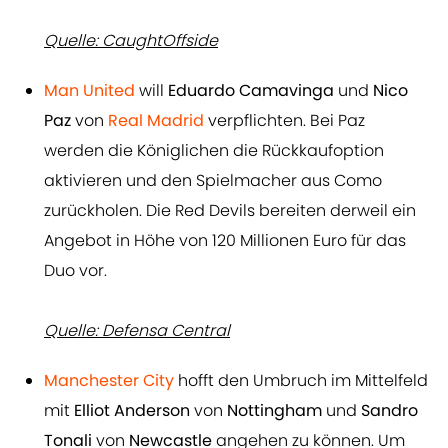
Quelle: CaughtOffside
Man United
will
Eduardo Camavinga
und
Nico
Paz
von
Real Madrid
verpflichten. Bei Paz
werden die Königlichen die Rückkaufoption
aktivieren und den Spielmacher aus Como
zurückholen. Die Red Devils bereiten derweil ein
Angebot in Höhe von 120 Millionen Euro für das
Duo vor.
Quelle: Defensa Central
Manchester City
hofft den Umbruch im Mittelfeld
mit
Elliot
Anderson
von
Nottingham
und
Sandro
Tonali
von
Newcastle
angehen zu können. Um