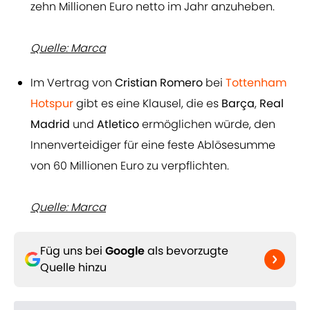
zehn Millionen Euro netto im Jahr anzuheben.
Quelle: Marca
Im Vertrag von
Cristian Romero
bei
Tottenham
Hotspur
gibt es eine Klausel, die es
Barça
,
Real
Madrid
und
Atletico
ermöglichen würde, den
Innenverteidiger für eine feste Ablösesumme
von 60 Millionen Euro zu verpflichten.
Quelle: Marca
Füg uns bei
Google
als bevorzugte
Quelle hinzu