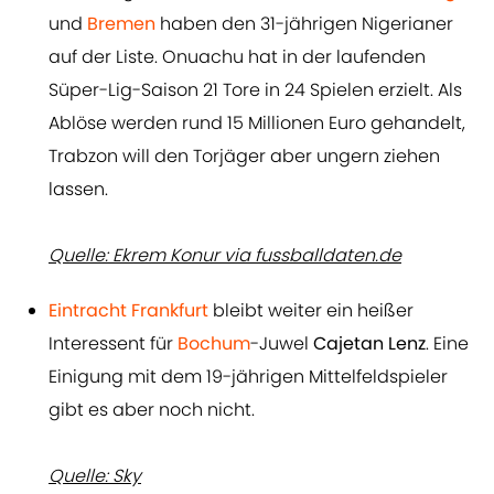
und
Bremen
haben den 31-jährigen Nigerianer
auf der Liste. Onuachu hat in der laufenden
Süper-Lig-Saison 21 Tore in 24 Spielen erzielt. Als
Ablöse werden rund 15 Millionen Euro gehandelt,
Trabzon will den Torjäger aber ungern ziehen
lassen.
Quelle: Ekrem Konur via fussballdaten.de
Eintracht Frankfurt
bleibt weiter ein heißer
Interessent für
Bochum
-Juwel
Cajetan Lenz
. Eine
Einigung mit dem 19-jährigen Mittelfeldspieler
gibt es aber noch nicht.
Quelle: Sky