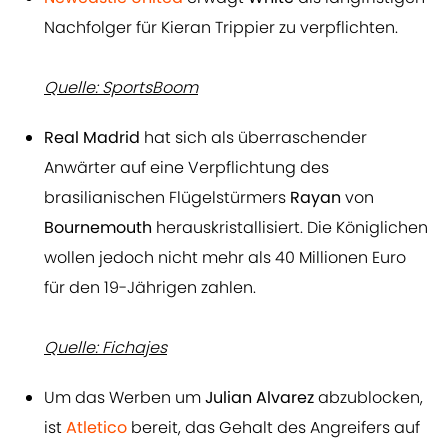
Nachfolger für Kieran Trippier zu verpflichten.
Quelle: SportsBoom
Real Madrid
hat sich als überraschender
Anwärter auf eine Verpflichtung des
brasilianischen Flügelstürmers
Rayan
von
Bournemouth
herauskristallisiert. Die Königlichen
wollen jedoch nicht mehr als 40 Millionen Euro
für den 19-Jährigen zahlen.
Quelle: Fichajes
Um das Werben um
Julian
Alvarez
abzublocken,
ist
Atletico
bereit, das Gehalt des Angreifers auf