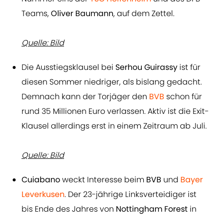
Teams,
Oliver Baumann
, auf dem Zettel.
Quelle: Bild
Die Ausstiegsklausel bei
Serhou Guirassy
ist für
diesen Sommer niedriger, als bislang gedacht.
Demnach kann der Torjäger den
BVB
schon für
rund 35 Millionen Euro verlassen. Aktiv ist die Exit-
Klausel allerdings erst in einem Zeitraum ab Juli.
Quelle: Bild
Cuiabano
weckt Interesse beim
BVB
und
Bayer
Leverkusen
. Der 23-jährige Linksverteidiger ist
bis Ende des Jahres von
Nottingham Forest
in