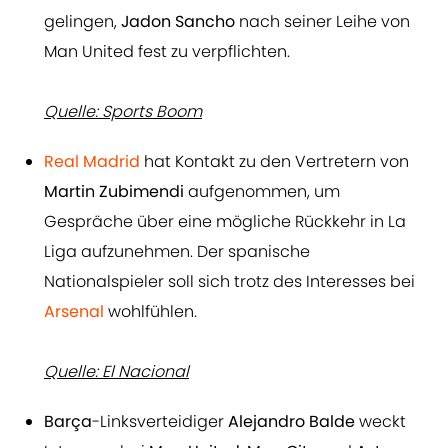
gelingen,
Jadon Sancho
nach seiner Leihe von
Man United fest zu verpflichten.
Quelle: Sports Boom
Real Madrid
hat Kontakt zu den Vertretern von
Martin Zubimendi
aufgenommen, um
Gespräche über eine mögliche Rückkehr in La
Liga aufzunehmen. Der spanische
Nationalspieler soll sich trotz des Interesses bei
Arsenal
wohlfühlen.
Quelle: El Nacional
Barça
-Linksverteidiger
Alejandro Balde
weckt