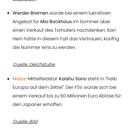
Werder Bremen
würde bei einem lukrativen
Angebot für
Mio Backhaus
im Sommer über
einen Verkauf des Torhüters nachdenken. Karl
Hein hätte in diesem Fall das Vertrauen, künftig
die Nummer eins zu werden.
Quelle: Deichstube
Mainz
-Mittelfeldstar
Kaishu Sano
steht in "halb
Europa auf dem Zettel". Der FSV würde sich bei
einem Verkauf bis zu 60 Millionen Euro Ablöse für
den Japaner erhoffen.
Quelle: Bild