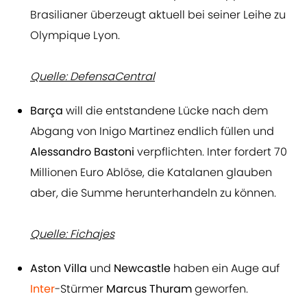
Brasilianer überzeugt aktuell bei seiner Leihe zu
Olympique Lyon.
Quelle: DefensaCentral
Barça
will die entstandene Lücke nach dem
Abgang von Inigo Martinez endlich füllen und
Alessandro Bastoni
verpflichten. Inter fordert 70
Millionen Euro Ablöse, die Katalanen glauben
aber, die Summe herunterhandeln zu können.
Quelle: Fichajes
Aston
Villa
und
Newcastle
haben ein Auge auf
Inter
-Stürmer
Marcus Thuram
geworfen.