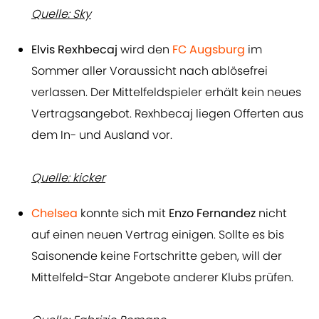
Quelle: Sky
Elvis Rexhbecaj
wird den
FC Augsburg
im
Sommer aller Voraussicht nach ablösefrei
verlassen. Der Mittelfeldspieler erhält kein neues
Vertragsangebot. Rexhbecaj liegen Offerten aus
dem In- und Ausland vor.
Quelle: kicker
Chelsea
konnte sich mit
Enzo Fernandez
nicht
auf einen neuen Vertrag einigen. Sollte es bis
Saisonende keine Fortschritte geben, will der
Mittelfeld-Star Angebote anderer Klubs prüfen.