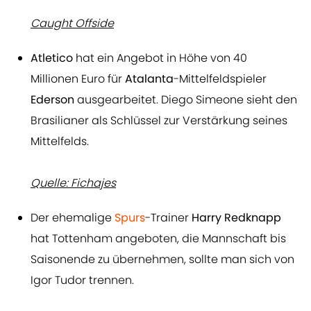
Caught Offside
Atletico
hat ein Angebot in Höhe von 40
Millionen Euro für
Atalanta
-Mittelfeldspieler
Ederson
ausgearbeitet. Diego Simeone sieht den
Brasilianer als Schlüssel zur Verstärkung seines
Mittelfelds.
Quelle: Fichajes
Der ehemalige
Spurs
-Trainer
Harry Redknapp
hat Tottenham angeboten, die Mannschaft bis
Saisonende zu übernehmen, sollte man sich von
Igor Tudor trennen.