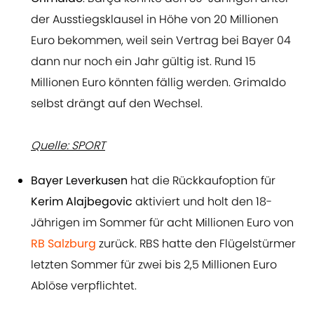
der Ausstiegsklausel in Höhe von 20 Millionen
Euro bekommen, weil sein Vertrag bei Bayer 04
dann nur noch ein Jahr gültig ist. Rund 15
Millionen Euro könnten fällig werden. Grimaldo
selbst drängt auf den Wechsel.
Quelle: SPORT
Bayer Leverkusen
hat die Rückkaufoption für
Kerim Alajbegovic
aktiviert und holt den 18-
Jährigen im Sommer für acht Millionen Euro von
RB Salzburg
zurück. RBS hatte den Flügelstürmer
letzten Sommer für zwei bis 2,5 Millionen Euro
Ablöse verpflichtet.